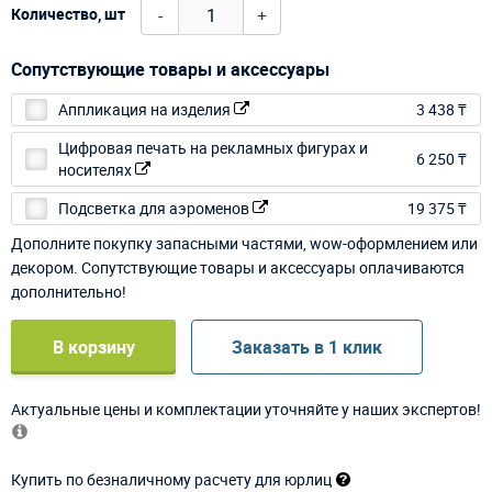
-
+
Количество, шт
Сопутствующие товары и аксессуары
Аппликация на изделия
3 438 ₸
Цифровая печать на рекламных фигурах и
6 250 ₸
носителях
Подсветка для аэроменов
19 375 ₸
Дополните покупку запасными частями, wow-оформлением или
декором. Сопутствующие товары и аксессуары оплачиваются
дополнительно!
В корзину
Заказать в 1 клик
Актуальные цены и комплектации уточняйте у наших экспертов!
Купить по безналичному расчету для юрлиц