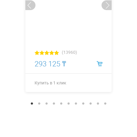
(13960)
293 125 ₸
Купить в 1 клик