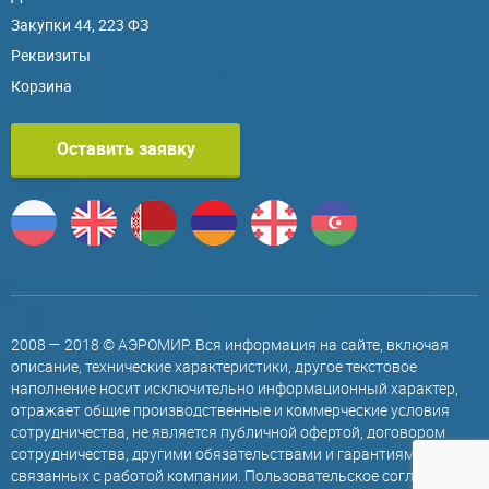
Закупки 44, 223 ФЗ
Реквизиты
Корзина
Оставить заявку
2008 — 2018 © АЭРОМИР. Вся информация на сайте, включая
описание, технические характеристики, другое текстовое
наполнение носит исключительно информационный характер,
отражает общие производственные и коммерческие условия
сотрудничества, не является публичной офертой, договором
сотрудничества, другими обязательствами и гарантиями,
связанных с работой компании.
Пользовательское соглашение
.