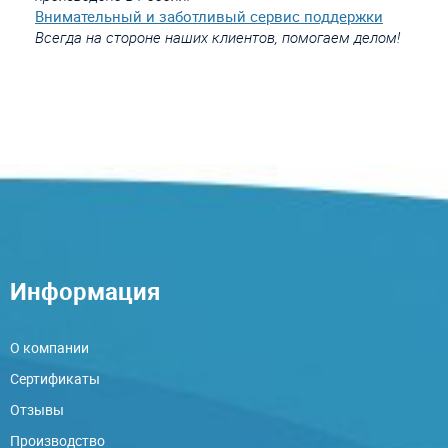
Внимательный и заботливый сервис поддержки
Всегда на стороне наших клиентов, помогаем делом!
Информация
О компании
Сертификаты
Отзывы
Производство