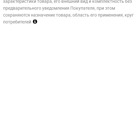
характеристики товара, его внешний вид и комплектность без
предварительного уведомления Покупателя, при этом
сохраняются назначение товара, область его применения, круг
потребителей