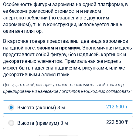
Особенность фигуры аэромена на одной платформе, в
ее
бескомпромиссной
стоимости и низком
энергопотреблении (по сравнению с двуногим
аэроменом), т. к. в конструкции, используется лишь
один вентилятор.
В карточке товара представлены два вида аэроменов
на одной ноге:
эконом и премиум
. Экономичная модель
представляет собой фигуру, без надписей, картинок и
декоративных элементов. Премиальная же модель
может быть наделена надписями, рисунками, или же
декоративными элементами.
Цены, фото и образы фигур носят ознакомительный характер,
брендирование и нанесение логотипов необходимо согласовать!
212 500 ₸
Высота (эконом) 3 м.
222 500 ₸
Высота (премиум) 3 м