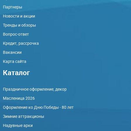
Партнеры
Новости и акции
Тренды и обзоры
Вопрос-ответ
Кредит, рассрочка
Вакансии
Карта сайта
Каталог
Праздничное оформление, декор
Масленица 2026
Оформление ко Дню Победы - 80 лет
Зимние аттракционы
Надувные арки