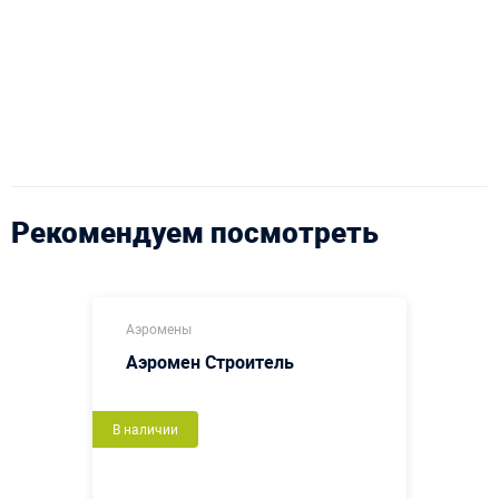
Рекомендуем посмотреть
Аэромены
Аэромен Строитель
В наличии