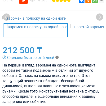
ID
718
14 563
212 500 ₸
Сделаем быстро от 5 дней
На первый взгляд аэромен на одной ноге, выглядит
совсем не таким подвижным в отличии от двуного
собрата. Однако, на самом деле, это не так. Этот
танцующий человечек обладает бесподобной
динамикой, выполняя плавные и зазывающие махи
руками. Кроме того, конструктивная новизна фигуры,
способна привлечь еще больше внимания к вашему
заведению или событию.