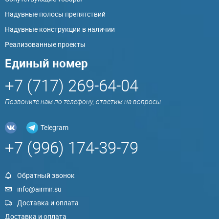
Надувные полосы препятствий
Надувные конструкции в наличии
Реализованные проекты
Единый номер
+7 (717) 269-64-04
Позвоните нам по телефону, ответим на вопросы
Telegram
+7 (996) 174-39-79
Обратный звонок
info@airmir.su
Доставка и оплата
Доставка и оплата