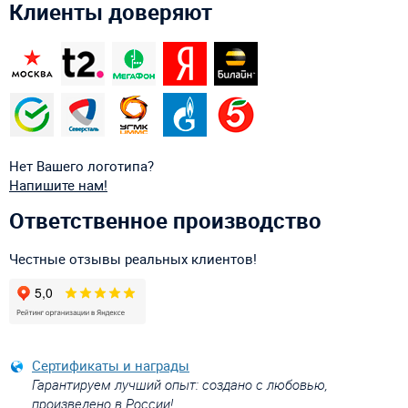
Клиенты доверяют
Нет Вашего логотипа?
Напишите нам!
Ответственное производство
Честные отзывы реальных клиентов!
Сертификаты и награды
Гарантируем лучший опыт: создано с любовью,
произведено в России!