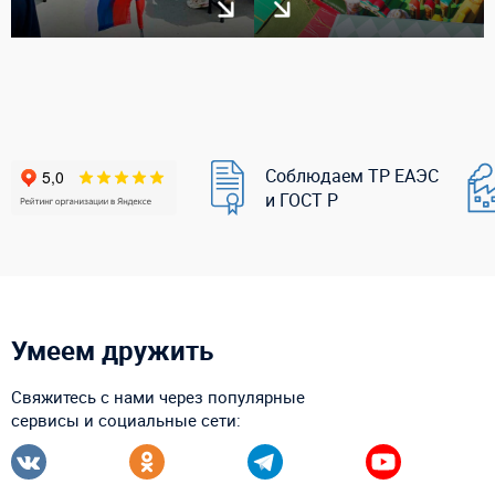
Соблюдаем ТР ЕАЭС
и ГОСТ Р
Умеем дружить
Свяжитесь с нами через популярные
сервисы и социальные сети: