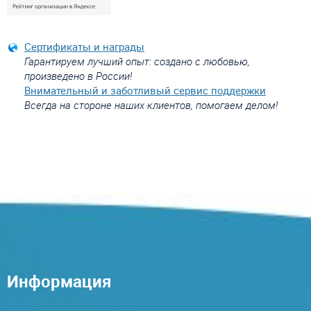
Сертификаты и награды
Гарантируем лучший опыт: создано с любовью,
произведено в России!
Внимательный и заботливый сервис поддержки
Всегда на стороне наших клиентов, помогаем делом!
Информация