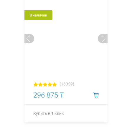
В наличии
(18359)
296 875 ₸
Купить в 1 клик