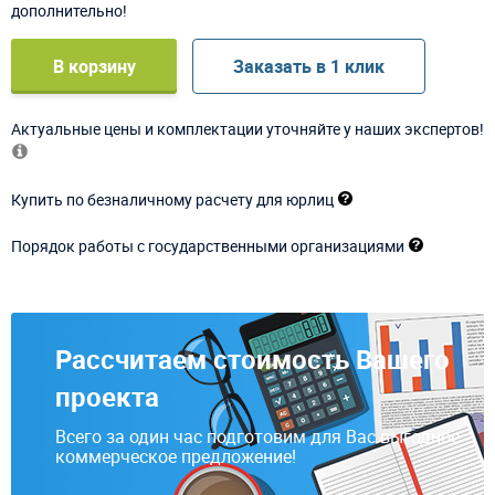
дополнительно!
В корзину
Заказать в 1 клик
Актуальные цены и комплектации уточняйте у наших экспертов!
Купить по безналичному расчету для юрлиц
Порядок работы с государственными организациями
Рассчитаем стоимость Вашего
проекта
Всего за один час подготовим для Вас выгодное
коммерческое предложение!