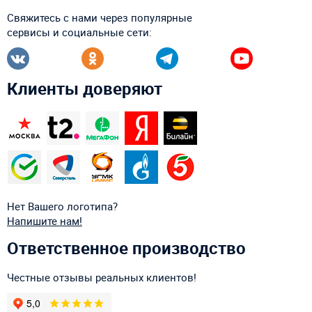
Свяжитесь с нами через популярные
сервисы и социальные сети:
Клиенты доверяют
Нет Вашего логотипа?
Напишите нам!
Ответственное производство
Честные отзывы реальных клиентов!