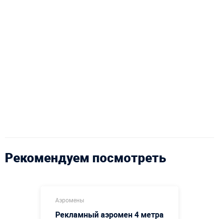
Рекомендуем посмотреть
Аэромены
Рекламный аэромен 4 метра