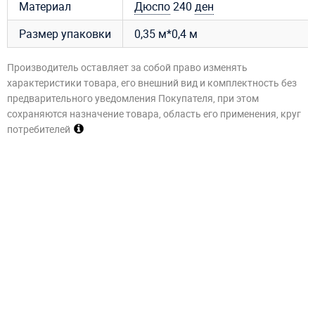
Материал
Дюспо
240
ден
Размер упаковки
0,35 м*0,4 м
Производитель оставляет за собой право изменять
характеристики товара, его внешний вид и комплектность без
предварительного уведомления Покупателя, при этом
сохраняются назначение товара, область его применения, круг
потребителей