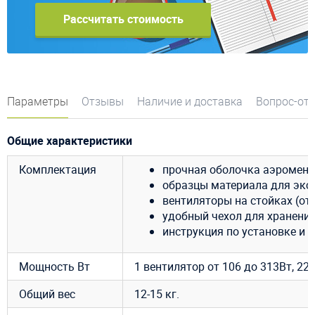
Рассчитать стоимость
Параметры
Отзывы
Наличие и доставка
Вопрос-от
Общие характеристики
Комплектация
прочная оболочка аэромена
образцы материала для эксп
вентиляторы на стойках (от 
удобный чехол для хранения
инструкция по установке и 
Мощность Вт
1 вентилятор от 106 до 313Вт, 220В
Общий вес
12-15 кг.