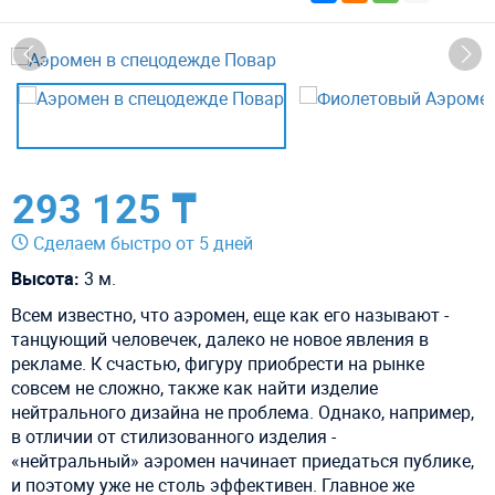
293 125 ₸
Сделаем быстро от 5 дней
Высота:
3 м.
Всем известно, что аэромен, еще как его называют -
танцующий человечек, далеко не новое явления в
рекламе. К счастью, фигуру приобрести на рынке
совсем не сложно, также как найти изделие
нейтрального дизайна не проблема. Однако, например,
в отличии от стилизованного изделия -
«нейтральный»
аэромен начинает приедаться публике,
и поэтому уже не столь эффективен. Главное же