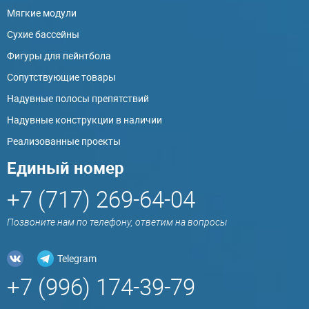
Мягкие модули
Сухие бассейны
Фигуры для пейнтбола
Сопутствующие товары
Надувные полосы препятствий
Надувные конструкции в наличии
Реализованные проекты
Единый номер
+7 (717) 269-64-04
Позвоните нам по телефону, ответим на вопросы
Telegram
+7 (996) 174-39-79