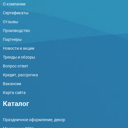
О компании
Сертификаты
Отзывы
Производство
Партнеры
Новости и акции
Тренды и обзоры
Вопрос-ответ
Кредит, рассрочка
Вакансии
Карта сайта
Каталог
Праздничное оформление, декор