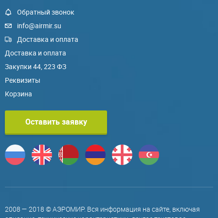
Обратный звонок
info@airmir.su
Доставка и оплата
Доставка и оплата
Закупки 44, 223 ФЗ
Реквизиты
Корзина
Оставить заявку
2008 — 2018 © АЭРОМИР. Вся информация на сайте, включая