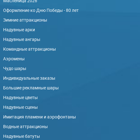
Масленица 2026
Оформление ко Дню Победы - 80 лет
Зимние аттракционы
Надувные арки
Надувные ангары
Командные аттракционы
Аэромены
Чудо шары
Индивидуальные заказы
Большие рекламные шары
Надувные цветы
Надувные сцены
Имитация пламени и аэрофонтаны
Водные аттракционы
Надувные батуты