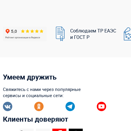
Соблюдаем ТР ЕАЭС
и ГОСТ Р
Умеем дружить
Свяжитесь с нами через популярные
сервисы и социальные сети:
Клиенты доверяют