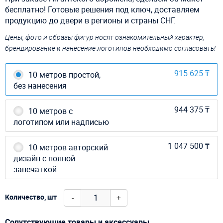
бесплатно! Готовые решения под ключ, доставляем
продукцию до двери в регионы и страны СНГ.
Цены, фото и образы фигур носят ознакомительный характер,
брендирование и нанесение логотипов необходимо согласовать!
915 625 ₸
10 метров простой,
без нанесения
944 375 ₸
10 метров с
логотипом или надписью
1 047 500 ₸
10 метров авторский
дизайн с полной
запечаткой
-
+
Количество, шт
Сопутствующие товары и аксессуары