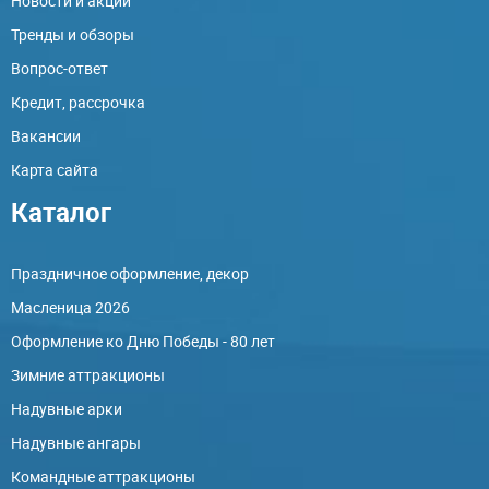
Новости и акции
Тренды и обзоры
Вопрос-ответ
Кредит, рассрочка
Вакансии
Карта сайта
Каталог
Праздничное оформление, декор
Масленица 2026
Оформление ко Дню Победы - 80 лет
Зимние аттракционы
Надувные арки
Надувные ангары
Командные аттракционы