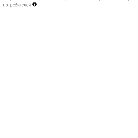
потребителей