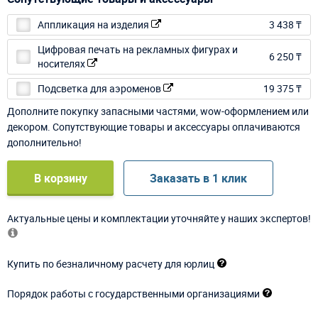
Аппликация на изделия
3 438 ₸
Цифровая печать на рекламных фигурах и
6 250 ₸
носителях
Подсветка для аэроменов
19 375 ₸
Дополните покупку запасными частями, wow-оформлением или
декором. Сопутствующие товары и аксессуары оплачиваются
дополнительно!
В корзину
Заказать в 1 клик
Актуальные цены и комплектации уточняйте у наших экспертов!
Купить по безналичному расчету для юрлиц
Порядок работы с государственными организациями