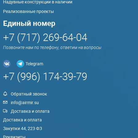
Надувные конструкции в наличии
Реализованные проекты
Единый номер
+7 (717) 269-64-04
Позвоните нам по телефону, ответим на вопросы
Telegram
+7 (996) 174-39-79
Обратный звонок
info@airmir.su
Доставка и оплата
Доставка и оплата
Закупки 44, 223 ФЗ
Реквизиты