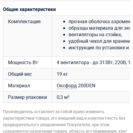
Общие характеристики
Комплектация
прочная оболочка аэромена 
образцы материала для эксп
вентиляторы на стойке,
удобный чехол для хранения
инструкция по установке и 
Мощность Вт
4 вентилятора - до 313Вт, 220В, 1,
Общий вес
19 кг
Материал
Оксфорд
200DEN
Размер упаковки
0,3 м³
Производитель оставляет за собой право изменять
характеристики товара, его внешний вид и комплектность без
предварительного уведомления Покупателя, при этом
сохраняются назначение товара, область его применения, круг