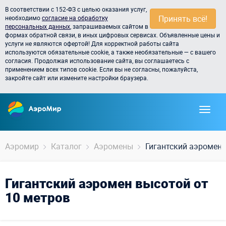
В соответствии с 152-ФЗ с целью оказания услуг,
Принять всё!
необходимо
согласие на обработку
персональных данных
, запрашиваемых сайтом в
формах обратной связи, в иных цифровых сервисах. Объявленные цены и
услуги не являются офертой! Для корректной работы сайта
используются обязательные cookie, а также необязательные — с вашего
согласия. Продолжая использование сайта, вы соглашаетесь с
применением всех типов cookie. Если вы не согласны, пожалуйста,
закройте сайт или измените настройки браузера.
Аэромир
Каталог
Аэромены
Гигантский аэромен
Гигантский аэромен высотой от
10 метров