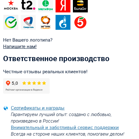
Нет Вашего логотипа?
Напишите нам!
Ответственное производство
Честные отзывы реальных клиентов!
Сертификаты и награды
Гарантируем лучший опыт: создано с любовью,
произведено в России!
Внимательный и заботливый сервис поддержки
Всегда на стороне наших клиентов, помогаем делом!