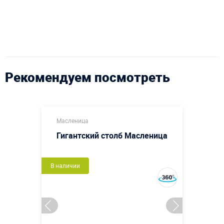
Рекомендуем посмотреть
Масленица
Гигантский столб Масленица
В наличии