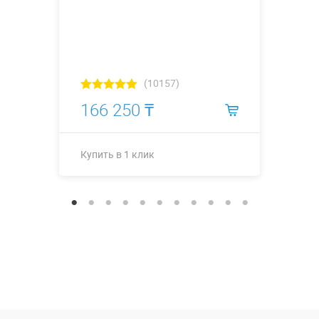
(10157)
166 250 ₸
Купить в 1 клик