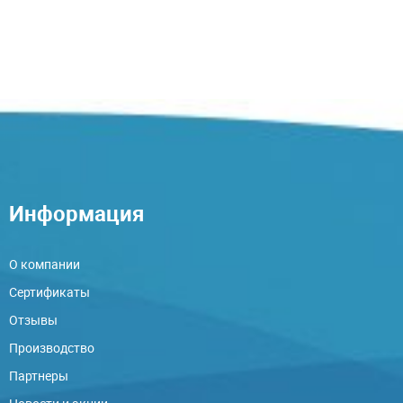
Информация
О компании
Сертификаты
Отзывы
Производство
Партнеры