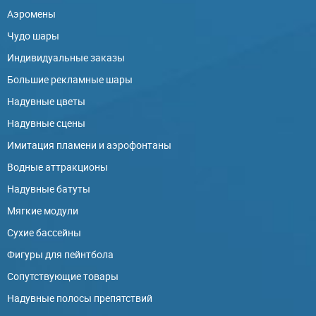
Аэромены
Чудо шары
Индивидуальные заказы
Большие рекламные шары
Надувные цветы
Надувные сцены
Имитация пламени и аэрофонтаны
Водные аттракционы
Надувные батуты
Мягкие модули
Сухие бассейны
Фигуры для пейнтбола
Сопутствующие товары
Надувные полосы препятствий