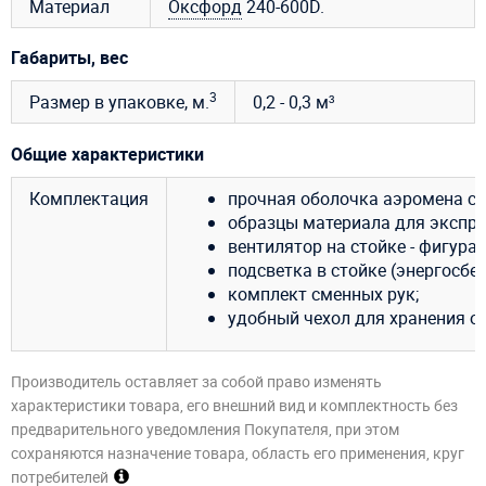
Материал
Оксфорд
240-600D.
Габариты, вес
3
Размер в упаковке, м.
0,2 - 0,3 м³
Общие характеристики
Комплектация
прочная оболочка аэромена с 
образцы материала для экспре
вентилятор на стойке - фигура 2
подсветка в стойке (энергосбе
комплект сменных рук;
удобный чехол для хранения о
Производитель оставляет за собой право изменять
характеристики товара, его внешний вид и комплектность без
предварительного уведомления Покупателя, при этом
сохраняются назначение товара, область его применения, круг
потребителей