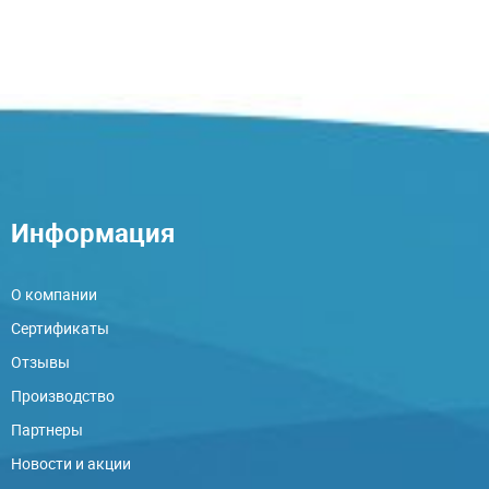
Информация
О компании
Сертификаты
Отзывы
Производство
Партнеры
Новости и акции