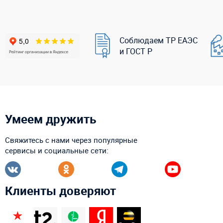
Соблюдаем ТР ЕАЭС
и ГОСТ Р
Умеем дружить
Свяжитесь с нами через популярные
сервисы и социальные сети:
Клиенты доверяют