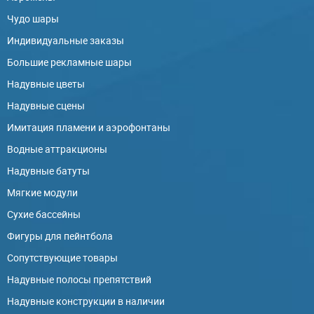
Чудо шары
Индивидуальные заказы
Большие рекламные шары
Надувные цветы
Надувные сцены
Имитация пламени и аэрофонтаны
Водные аттракционы
Надувные батуты
Мягкие модули
Сухие бассейны
Фигуры для пейнтбола
Сопутствующие товары
Надувные полосы препятствий
Надувные конструкции в наличии