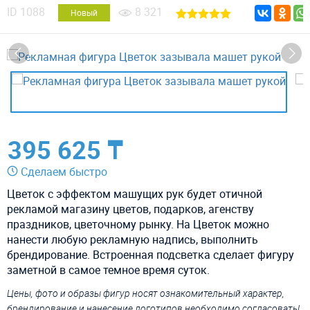
ID
1088
8 321
Новый
395 625 ₸
Сделаем быстро
Цветок с эффектом машущих рук будет отичной
рекламой магазину цветов, подарков, агенству
праздников, цветочному рынку. На Цветок можно
нанести любую рекламную надпись, выполнить
брендирование. Встроенная подсветка сделает фигуру
заметной в самое темное время суток.
Цены, фото и образы фигур носят ознакомительный характер,
брендирование и нанесение логотипов необходимо согласовать!