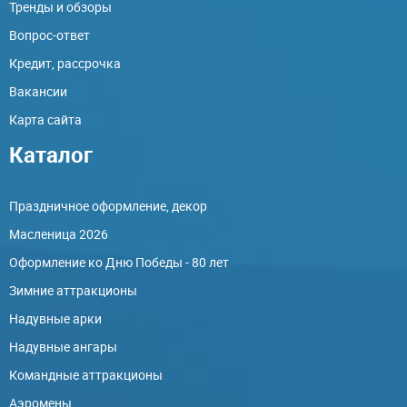
Тренды и обзоры
Вопрос-ответ
Кредит, рассрочка
Вакансии
Карта сайта
Каталог
Праздничное оформление, декор
Масленица 2026
Оформление ко Дню Победы - 80 лет
Зимние аттракционы
Надувные арки
Надувные ангары
Командные аттракционы
Аэромены