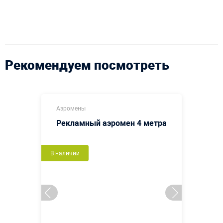
Рекомендуем посмотреть
Аэромены
Рекламный аэромен 4 метра
В наличии