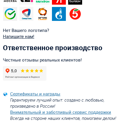
Нет Вашего логотипа?
Напишите нам!
Ответственное производство
Честные отзывы реальных клиентов!
Сертификаты и награды
Гарантируем лучший опыт: создано с любовью,
произведено в России!
Внимательный и заботливый сервис поддержки
Всегда на стороне наших клиентов, помогаем делом!