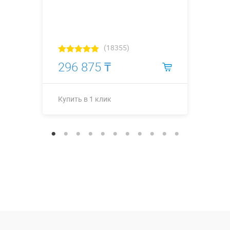
(18355)
296 875 ₸
Купить в 1 клик