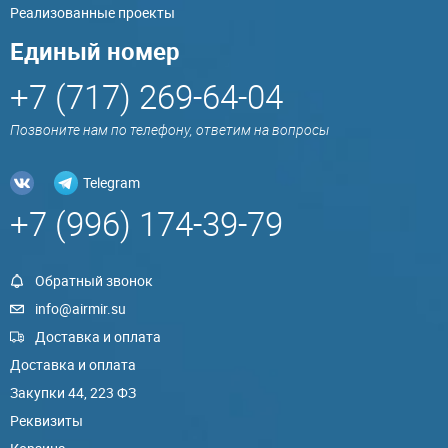
Реализованные проекты
Единый номер
+7 (717) 269-64-04
Позвоните нам по телефону, ответим на вопросы
Telegram
+7 (996) 174-39-79
Обратный звонок
info@airmir.su
Доставка и оплата
Доставка и оплата
Закупки 44, 223 ФЗ
Реквизиты