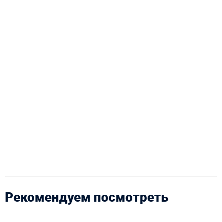
Рекомендуем посмотреть