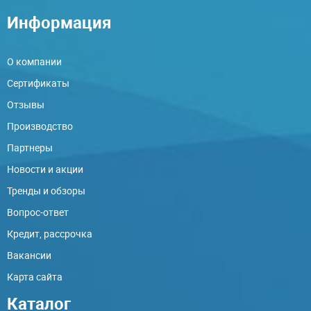
Информация
О компании
Сертификаты
Отзывы
Производство
Партнеры
Новости и акции
Тренды и обзоры
Вопрос-ответ
Кредит, рассрочка
Вакансии
Карта сайта
Каталог