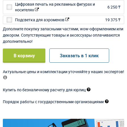
Цифровая печать на рекламных фигурах и
6 250 ₸
носителях
Подсветка для аэроменов
19 375 ₸
Дополните покупку запасными частями, wow-оформлением или
декором. Сопутствующие товары и аксессуары оплачиваются
дополнительно!
В корзину
Заказать в 1 клик
Актуальные цены и комплектации уточняйте у наших экспертов!
Купить по безналичному расчету для юрлиц
Порядок работы с государственными организациями