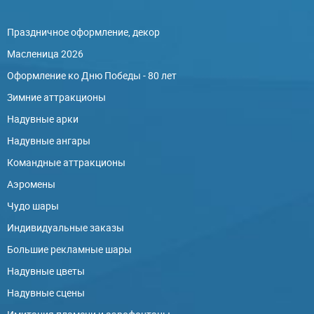
Праздничное оформление, декор
Масленица 2026
Оформление ко Дню Победы - 80 лет
Зимние аттракционы
Надувные арки
Надувные ангары
Командные аттракционы
Аэромены
Чудо шары
Индивидуальные заказы
Большие рекламные шары
Надувные цветы
Надувные сцены