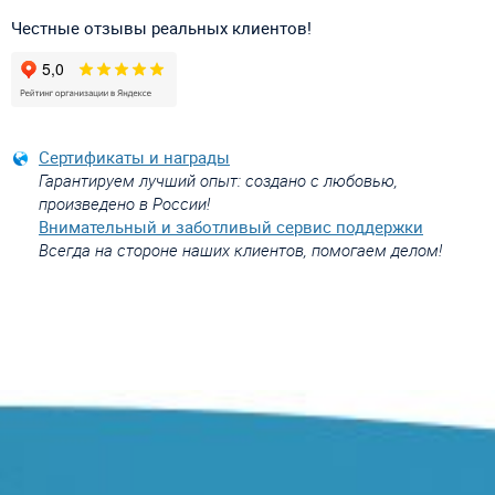
Честные отзывы реальных клиентов!
Сертификаты и награды
Гарантируем лучший опыт: создано с любовью,
произведено в России!
Внимательный и заботливый сервис поддержки
Всегда на стороне наших клиентов, помогаем делом!