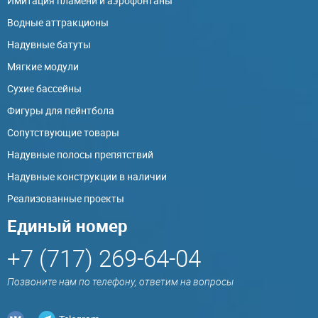
Имитация пламени и аэрофонтаны
Водные аттракционы
Надувные батуты
Мягкие модули
Сухие бассейны
Фигуры для пейнтбола
Сопутствующие товары
Надувные полосы препятствий
Надувные конструкции в наличии
Реализованные проекты
Единый номер
+7 (717) 269-64-04
Позвоните нам по телефону, ответим на вопросы