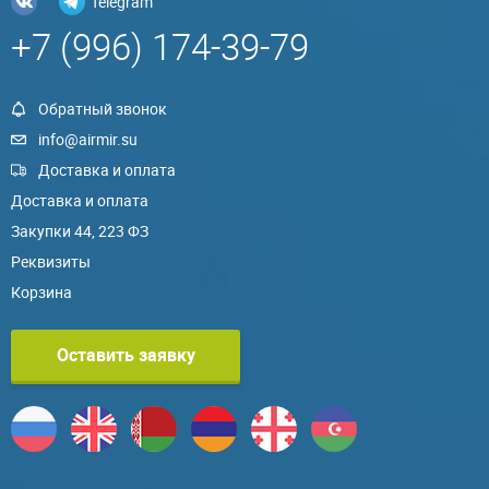
Telegram
+7 (996) 174-39-79
Обратный звонок
info@airmir.su
Доставка и оплата
Доставка и оплата
Закупки 44, 223 ФЗ
Реквизиты
Корзина
Оставить заявку