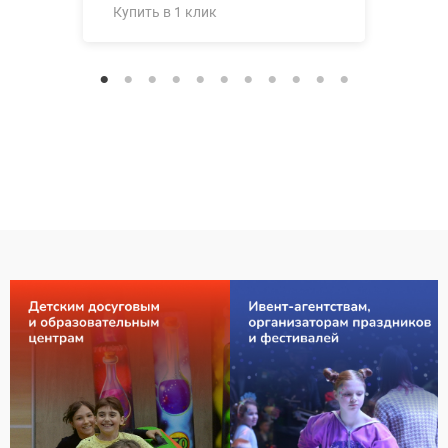
Купить в 1 клик