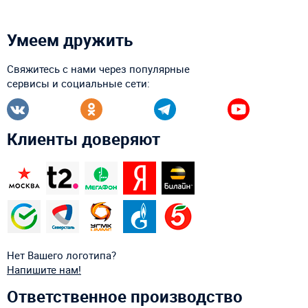
Умеем дружить
Свяжитесь с нами через популярные
сервисы и социальные сети:
Клиенты доверяют
Нет Вашего логотипа?
Напишите нам!
Ответственное производство