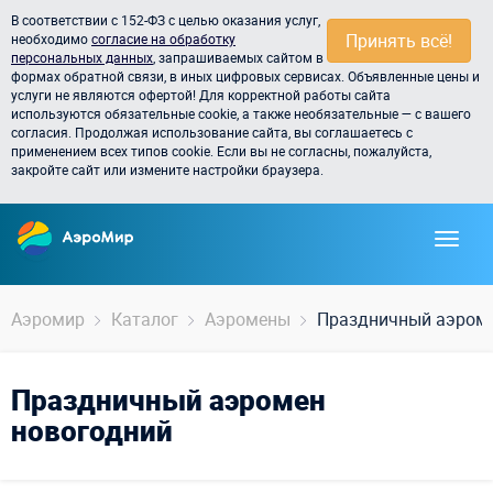
В соответствии с 152-ФЗ с целью оказания услуг,
Принять всё!
необходимо
согласие на обработку
персональных данных
, запрашиваемых сайтом в
формах обратной связи, в иных цифровых сервисах. Объявленные цены и
услуги не являются офертой! Для корректной работы сайта
используются обязательные cookie, а также необязательные — с вашего
согласия. Продолжая использование сайта, вы соглашаетесь с
применением всех типов cookie. Если вы не согласны, пожалуйста,
закройте сайт или измените настройки браузера.
Аэромир
Каталог
Аэромены
Праздничный аэроме
Праздничный аэромен
новогодний