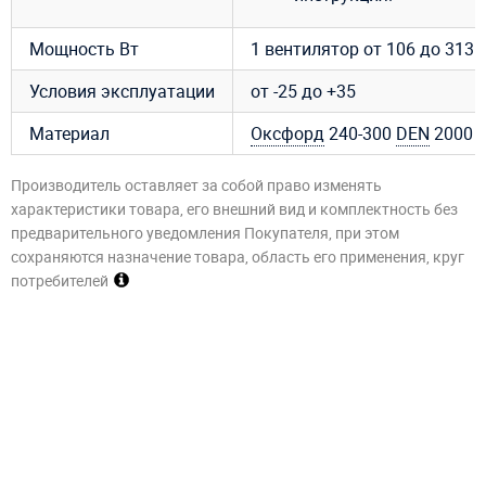
Мощность Вт
1 вентилятор от 106 до 313Вт
Условия эксплуатации
от -25 до +35
Материал
Оксфорд
240-300
DEN
2000
Производитель оставляет за собой право изменять
характеристики товара, его внешний вид и комплектность без
предварительного уведомления Покупателя, при этом
сохраняются назначение товара, область его применения, круг
потребителей