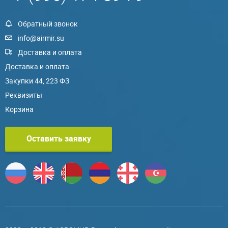
Обратный звонок
info@airmir.su
Доставка и оплата
Доставка и оплата
Закупки 44, 223 ФЗ
Реквизиты
Корзина
Оставить заявку