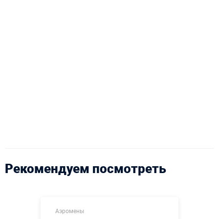
Рекомендуем посмотреть
Аэромены