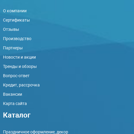
О компании
Сертификаты
Отзывы
Производство
Партнеры
Новости и акции
Тренды и обзоры
Вопрос-ответ
Кредит, рассрочка
Вакансии
Карта сайта
Каталог
Праздничное оформление, декор