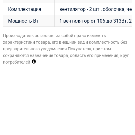
Комплектация
вентилятор - 2 шт., оболочка, че
Мощность Вт
1 вентилятор от 106 до 313Вт, 220
Производитель оставляет за собой право изменять
характеристики товара, его внешний вид и комплектность без
предварительного уведомления Покупателя, при этом
сохраняются назначение товара, область его применения, круг
потребителей