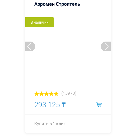
Аэромен Строитель
В наличии
(13973)
293 125 ₸
Купить в 1 клик