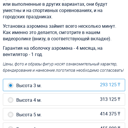
или выполненные в других вариантах, они будут
уместны и на спортивных соревнованиях, и на
городских праздниках.
Установка аэромена займет всего несколько минут.
Как именно это делается, смготрите в нашем
видеоролике (внизу, в соответствующей вкладке).
Гарантия на оболочку аэромена - 4 месяца, на
вентилятор - 1 год.
Цены, фото и образы фигур носят ознакомительный характер,
брендирование и нанесение логотипов необходимо согласовать!
293 125 ₸
Высота 3 м.
313 125 ₸
Высота 4 м.
414 375 ₸
Высота 5 м.