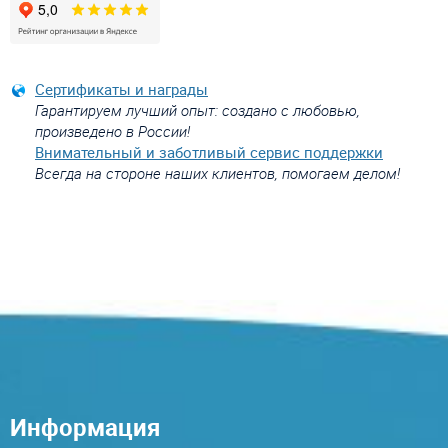
Сертификаты и награды
Гарантируем лучший опыт: создано с любовью,
произведено в России!
Внимательный и заботливый сервис поддержки
Всегда на стороне наших клиентов, помогаем делом!
Информация