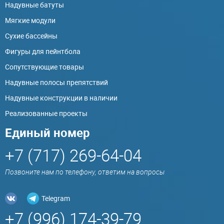
Надувные батуты
Мягкие модули
Сухие бассейны
Фигуры для пейнтбола
Сопутствующие товары
Надувные полосы препятствий
Надувные конструкции в наличии
Реализованные проекты
Единый номер
+7 (717) 269-64-04
Позвоните нам по телефону, ответим на вопросы
Telegram
+7 (996) 174-39-79