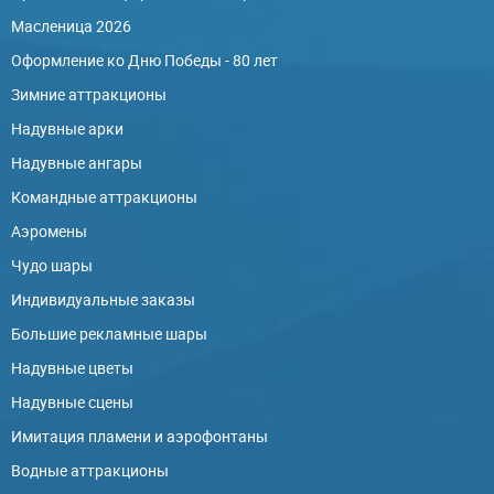
Масленица 2026
Оформление ко Дню Победы - 80 лет
Зимние аттракционы
Надувные арки
Надувные ангары
Командные аттракционы
Аэромены
Чудо шары
Индивидуальные заказы
Большие рекламные шары
Надувные цветы
Надувные сцены
Имитация пламени и аэрофонтаны
Водные аттракционы