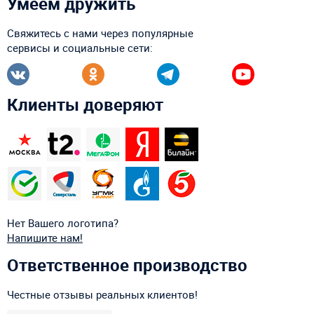
Умеем дружить
Свяжитесь с нами через популярные
сервисы и социальные сети:
Клиенты доверяют
Нет Вашего логотипа?
Напишите нам!
Ответственное производство
Честные отзывы реальных клиентов!