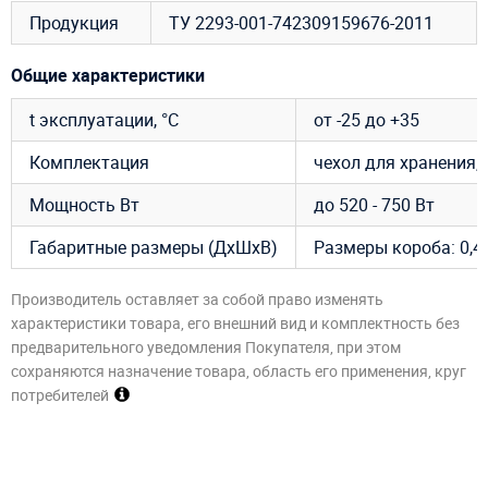
Продукция
ТУ 2293-001-742309159676-2011
Общие характеристики
t эксплуатации, °C
от -25 до +35
Комплектация
чехол для хранения, 
Мощность Вт
до 520 - 750 Вт
Габаритные размеры (ДхШхВ)
Размеры короба: 0,4 х
Производитель оставляет за собой право изменять
характеристики товара, его внешний вид и комплектность без
предварительного уведомления Покупателя, при этом
сохраняются назначение товара, область его применения, круг
потребителей