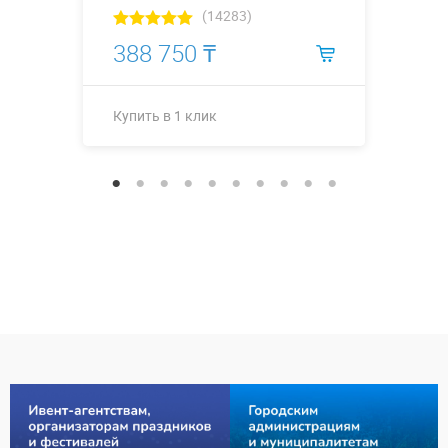
(14283)
388 750 ₸
Купить в 1 клик