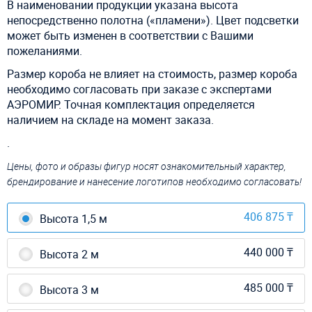
В наименовании продукции указана высота
непосредственно полотна («пламени»). Цвет подсветки
может быть изменен в соответствии с Вашими
пожеланиями.
Размер короба не влияет на стоимость, размер короба
необходимо согласовать при заказе с экспертами
АЭРОМИР. Точная комплектация определяется
наличием на складе на момент заказа.
.
Цены, фото и образы фигур носят ознакомительный характер,
брендирование и нанесение логотипов необходимо согласовать!
406 875 ₸
Высота 1,5 м
440 000 ₸
Высота 2 м
485 000 ₸
Высота 3 м