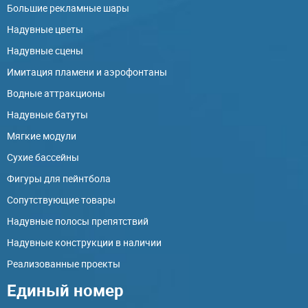
Большие рекламные шары
Надувные цветы
Надувные сцены
Имитация пламени и аэрофонтаны
Водные аттракционы
Надувные батуты
Мягкие модули
Сухие бассейны
Фигуры для пейнтбола
Сопутствующие товары
Надувные полосы препятствий
Надувные конструкции в наличии
Реализованные проекты
Единый номер