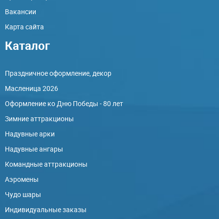
Вакансии
Карта сайта
Каталог
Праздничное оформление, декор
Масленица 2026
Оформление ко Дню Победы - 80 лет
Зимние аттракционы
Надувные арки
Надувные ангары
Командные аттракционы
Аэромены
Чудо шары
Индивидуальные заказы