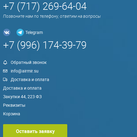
+7 (717) 269-64-04
Позвоните нам по телефону, ответим на вопросы
Telegram
+7 (996) 174-39-79
Обратный звонок
info@airmir.su
Доставка и оплата
Доставка и оплата
Закупки 44, 223 ФЗ
Реквизиты
Корзина
Оставить заявку