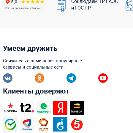
Соблюдаем ТР ЕАЭС
и ГОСТ Р
Умеем дружить
Свяжитесь с нами через популярные
сервисы и социальные сети:
Клиенты доверяют