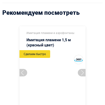
Рекомендуем посмотреть
Имитация пламени и аэрофонтаны
Имитация пламени 1,5 м
(красный цвет)
Сделаем быстро