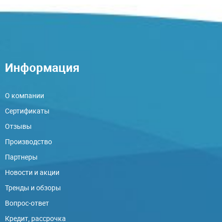
Информация
О компании
Сертификаты
Отзывы
Производство
Партнеры
Новости и акции
Тренды и обзоры
Вопрос-ответ
Кредит, рассрочка