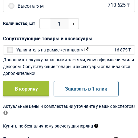
710 625 ₸
Высота 5 м
-
+
Количество, шт
Сопутствующие товары и аксессуары
Удлинитель на рамке «стандарт»
16 875 ₸
Дополните покупку запасными частями, wow-оформлением или
декором. Сопутствующие товары и аксессуары оплачиваются
дополнительно!
В корзину
Заказать в 1 клик
Актуальные цены и комплектации уточняйте у наших экспертов!
Купить по безналичному расчету для юрлиц