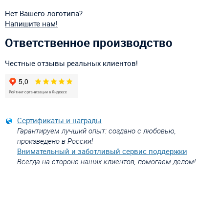
Нет Вашего логотипа?
Напишите нам!
Ответственное производство
Честные отзывы реальных клиентов!
Сертификаты и награды
Гарантируем лучший опыт: создано с любовью,
произведено в России!
Внимательный и заботливый сервис поддержки
Всегда на стороне наших клиентов, помогаем делом!