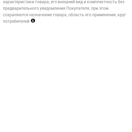
характеристики товара, его внешний вид и комплектность без
предварительного уведомления Покупателя, при этом
сохраняются назначение товара, область его применения, круг
потребителей