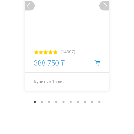
(14307)
388 750 ₸
Купить в 1 клик