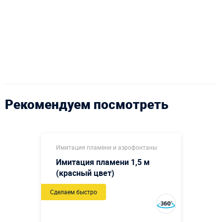
Рекомендуем посмотреть
Имитация пламени и аэрофонтаны
Имитация пламени 1,5 м
(красный цвет)
Сделаем быстро