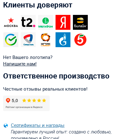
Клиенты доверяют
Нет Вашего логотипа?
Напишите нам!
Ответственное производство
Честные отзывы реальных клиентов!
Сертификаты и награды
Гарантируем лучший опыт: создано с любовью,
произведено в России!