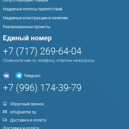
Надувные полосы препятствий
Надувные конструкции в наличии
Реализованные проекты
Единый номер
+7 (717) 269-64-04
Позвоните нам по телефону, ответим на вопросы
Telegram
+7 (996) 174-39-79
Обратный звонок
info@airmir.su
Доставка и оплата
Доставка и оплата