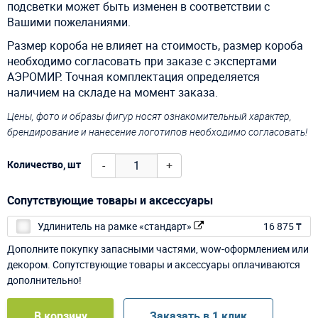
подсветки может быть изменен в соответствии с
Вашими пожеланиями.
Размер короба не влияет на стоимость, размер короба
необходимо согласовать при заказе с экспертами
АЭРОМИР. Точная комплектация определяется
наличием на складе на момент заказа.
Цены, фото и образы фигур носят ознакомительный характер,
брендирование и нанесение логотипов необходимо согласовать!
-
+
Количество, шт
Сопутствующие товары и аксессуары
Удлинитель на рамке «стандарт»
16 875 ₸
Дополните покупку запасными частями, wow-оформлением или
декором. Сопутствующие товары и аксессуары оплачиваются
дополнительно!
В корзину
Заказать в 1 клик