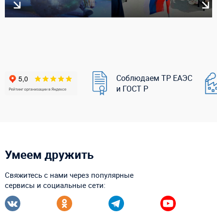
Соблюдаем ТР ЕАЭС
и ГОСТ Р
Умеем дружить
Свяжитесь с нами через популярные
сервисы и социальные сети: