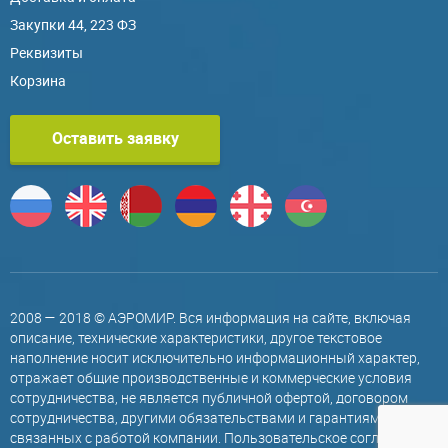
Закупки 44, 223 ФЗ
Реквизиты
Корзина
Оставить заявку
2008 — 2018 © АЭРОМИР. Вся информация на сайте, включая
описание, технические характеристики, другое текстовое
наполнение носит исключительно информационный характер,
отражает общие производственные и коммерческие условия
сотрудничества, не является публичной офертой, договором
сотрудничества, другими обязательствами и гарантиями,
связанных с работой компании.
Пользовательское соглашение
.