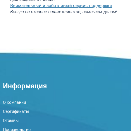
Внимательный и заботливый сервис поддержки
Всегда на стороне наших клиентов, помогаем делом!
Информация
О компании
Сертификаты
Отзывы
Производство