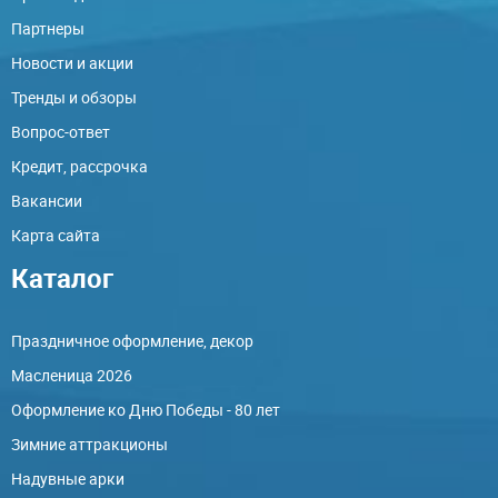
Партнеры
Новости и акции
Тренды и обзоры
Вопрос-ответ
Кредит, рассрочка
Вакансии
Карта сайта
Каталог
Праздничное оформление, декор
Масленица 2026
Оформление ко Дню Победы - 80 лет
Зимние аттракционы
Надувные арки