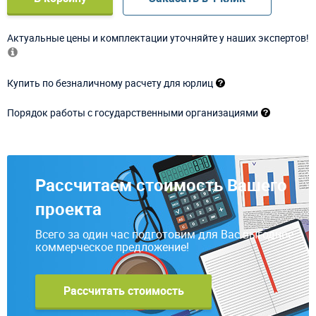
Актуальные цены и комплектации уточняйте у наших экспертов!
Купить по безналичному расчету для юрлиц
Порядок работы с государственными организациями
Рассчитаем стоимость Вашего
проекта
Всего за один час подготовим для Вас выгодное
коммерческое предложение!
Рассчитать стоимость