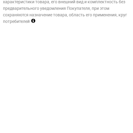
характеристики товара, его внешний вид и комплектность без
предварительного уведомления Покупателя, при этом
сохраняются назначение товара, область его применения, круг
потребителей