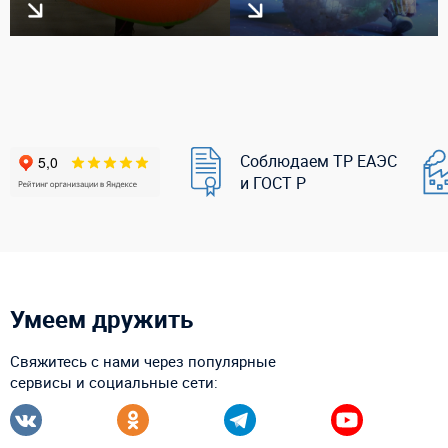
Соблюдаем ТР ЕАЭС
и ГОСТ Р
Умеем дружить
Свяжитесь с нами через популярные
сервисы и социальные сети: