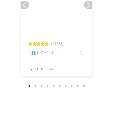
(14288)
388 750 ₸
Купить в 1 клик