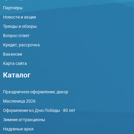
Партнеры
Новости и акции
Тренды и обзоры
Вопрос-ответ
Кредит, рассрочка
Вакансии
Карта сайта
Каталог
Праздничное оформление, декор
Масленица 2026
Оформление ко Дню Победы - 80 лет
Зимние аттракционы
Надувные арки