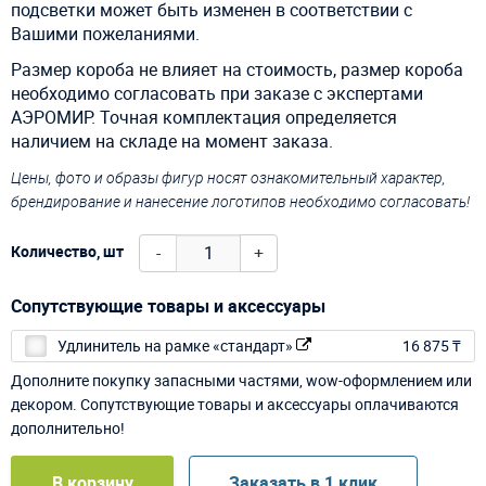
подсветки может быть изменен в соответствии с
Вашими пожеланиями.
Размер короба не влияет на стоимость, размер короба
необходимо согласовать при заказе с экспертами
АЭРОМИР. Точная комплектация определяется
наличием на складе на момент заказа.
Цены, фото и образы фигур носят ознакомительный характер,
брендирование и нанесение логотипов необходимо согласовать!
-
+
Количество, шт
Сопутствующие товары и аксессуары
Удлинитель на рамке «стандарт»
16 875 ₸
Дополните покупку запасными частями, wow-оформлением или
декором. Сопутствующие товары и аксессуары оплачиваются
дополнительно!
В корзину
Заказать в 1 клик