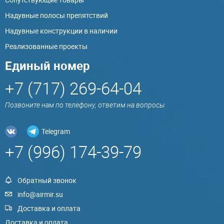
Надувные полосы препятствий
Надувные конструкции в наличии
Реализованные проекты
Единый номер
+7 (717) 269-64-04
Позвоните нам по телефону, ответим на вопросы
Telegram
+7 (996) 174-39-79
Обратный звонок
info@airmir.su
Доставка и оплата
Доставка и оплата