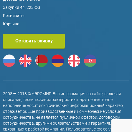
Закупки 44, 223 ФЗ
Реквизиты
Корзина
Оставить заявку
2008 — 2018 © АЭРОМИР. Вся информация на сайте, включая
описание, технические характеристики, другое текстовое
наполнение носит исключительно информационный характер,
отражает общие производственные и коммерческие условия
сотрудничества, не является публичной офертой, договором
сотрудничества, другими обязательствами и гарантиями,
связанных с работой компании.
Пользовательское соглашение
.