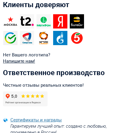
Клиенты доверяют
Нет Вашего логотипа?
Напишите нам!
Ответственное производство
Честные отзывы реальных клиентов!
Сертификаты и награды
Гарантируем лучший опыт: создано с любовью,
произведено в России!