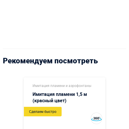
Рекомендуем посмотреть
Имитация пламени и аэрофонтаны
Имитация пламени 1,5 м
(красный цвет)
Сделаем быстро