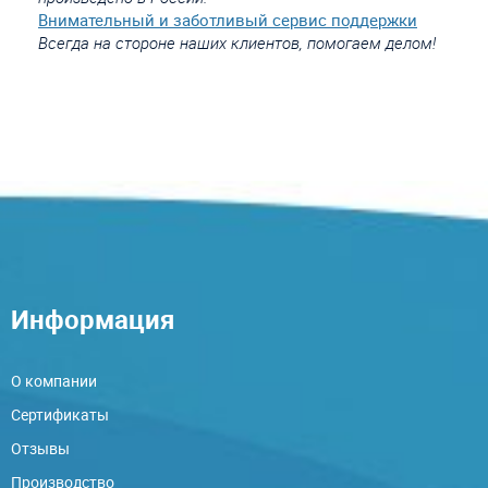
Внимательный и заботливый сервис поддержки
Всегда на стороне наших клиентов, помогаем делом!
Информация
О компании
Сертификаты
Отзывы
Производство