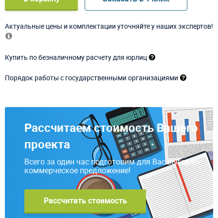
Актуальные цены и комплектации уточняйте у наших экспертов!
Купить по безналичному расчету для юрлиц
Порядок работы с государственными организациями
Рассчитаем стоимость Вашего
проекта
Всего за один час подготовим для Вас выгодное
коммерческое предложение!
Рассчитать стоимость