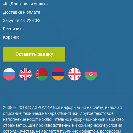
Доставка и оплата
Доставка и оплата
Закупки 44, 223 ФЗ
Реквизиты
Корзина
Оставить заявку
2008 — 2018 © АЭРОМИР. Вся информация на сайте, включая
описание, технические характеристики, другое текстовое
наполнение носит исключительно информационный характер,
отражает общие производственные и коммерческие условия
сотрудничества, не является публичной офертой, договором