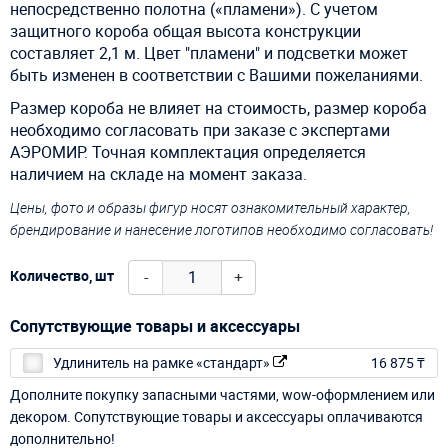
непосредственно полотна («пламени»). С учетом
защитного короба общая высота конструкции
составляет 2,1 м. Цвет "пламени" и подсветки может
быть изменен в соответствии с Вашими пожеланиями.
Размер короба не влияет на стоимость, размер короба
необходимо согласовать при заказе с экспертами
АЭРОМИР. Точная комплектация определяется
наличием на складе на момент заказа.
Цены, фото и образы фигур носят ознакомительный характер,
брендирование и нанесение логотипов необходимо согласовать!
-
+
Количество, шт
Сопутствующие товары и аксессуары
Удлинитель на рамке «стандарт»
16 875 ₸
Дополните покупку запасными частями, wow-оформлением или
декором. Сопутствующие товары и аксессуары оплачиваются
дополнительно!