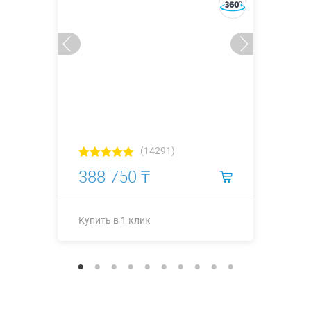
(14291)
388 750 ₸
Купить в 1 клик