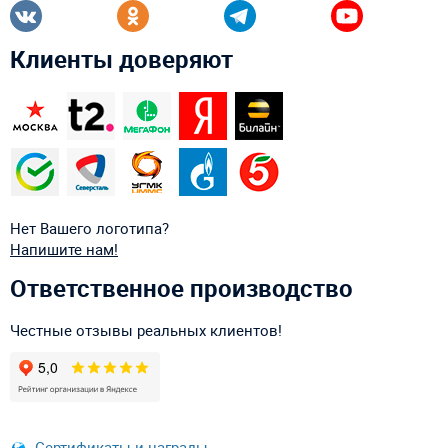
Клиенты доверяют
Нет Вашего логотипа?
Напишите нам!
Ответственное производство
Честные отзывы реальных клиентов!
Сертификаты и награды