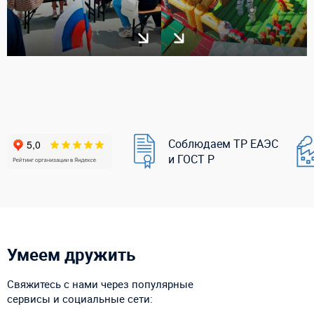
Соблюдаем ТР ЕАЭС
и ГОСТ Р
Умеем дружить
Свяжитесь с нами через популярные
сервисы и социальные сети: