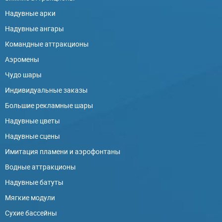
Надувные арки
Надувные ангары
Командные аттракционы
Аэромены
Чудо шары
Индивидуальные заказы
Большие рекламные шары
Надувные цветы
Надувные сцены
Имитация пламени и аэрофонтаны
Водные аттракционы
Надувные батуты
Мягкие модули
Сухие бассейны