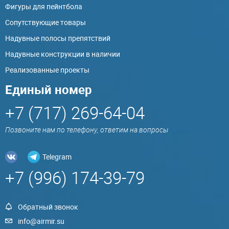
Фигуры для пейнтбола
Сопутствующие товары
Надувные полосы препятствий
Надувные конструкции в наличии
Реализованные проекты
Единый номер
+7 (717) 269-64-04
Позвоните нам по телефону, ответим на вопросы
Telegram
+7 (996) 174-39-79
Обратный звонок
info@airmir.su