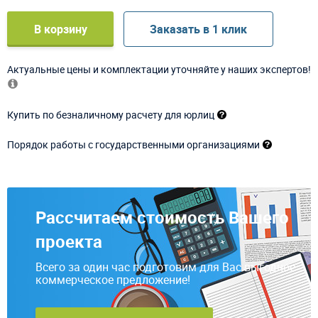
В корзину
Заказать в 1 клик
Актуальные цены и комплектации уточняйте у наших экспертов!
Купить по безналичному расчету для юрлиц
Порядок работы с государственными организациями
Рассчитаем стоимость Вашего
проекта
Всего за один час подготовим для Вас выгодное
коммерческое предложение!