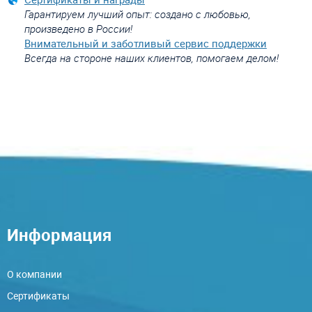
Гарантируем лучший опыт: создано с любовью,
произведено в России!
Внимательный и заботливый сервис поддержки
Всегда на стороне наших клиентов, помогаем делом!
Информация
О компании
Сертификаты