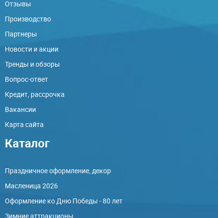
Отзывы
Производство
Партнеры
Новости и акции
Тренды и обзоры
Вопрос-ответ
Кредит, рассрочка
Вакансии
Карта сайта
Каталог
Праздничное оформление, декор
Масленица 2026
Оформление ко Дню Победы - 80 лет
Зимние аттракционы