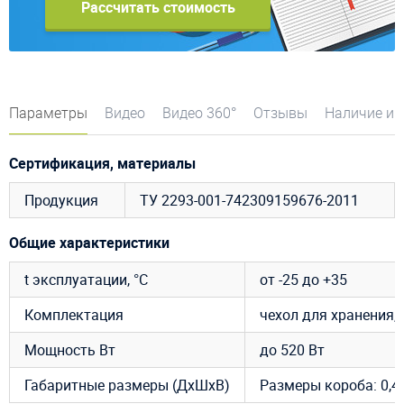
Рассчитать стоимость
Параметры
Видео
Видео 360°
Отзывы
Наличие и 
Сертификация, материалы
Продукция
ТУ 2293-001-742309159676-2011
Общие характеристики
t эксплуатации, °C
от -25 до +35
Комплектация
чехол для хранения, 
Мощность Вт
до 520 Вт
Габаритные размеры (ДхШхВ)
Размеры короба: 0,4 х