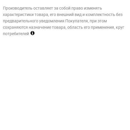
Производитель оставляет за собой право изменять
характеристики товара, его внешний вид и комплектность без
предварительного уведомления Покупателя, при этом
сохраняются назначение товара, область его применения, круг
потребителей