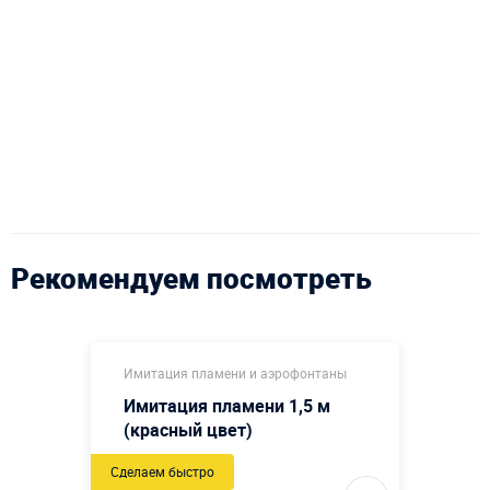
Рекомендуем посмотреть
Имитация пламени и аэрофонтаны
Имитация пламени 1,5 м
(красный цвет)
Сделаем быстро