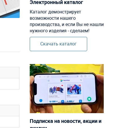
Электронный каталог
Каталог демонстрирует
возможности нашего
производства, и если Вы не нашли
нужного изделия - сделаем!
Скачать каталог
Подписка на новости, акции и