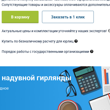
Сопутствующие товары и аксессуары оплачиваются дополнитель
В корзину
Заказать в 1 клик
Актуальные цены и комплектации уточняйте у наших экспертов!
Купить по безналичному расчету для юрлиц
Порядок работы с государственными организациями
 надувной гирлянды
одное