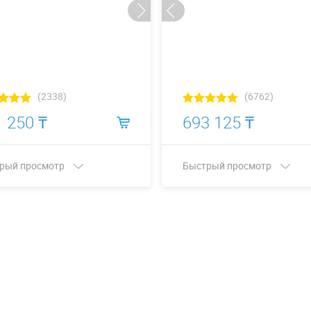
(2338)
(6762)
 250 ₸
693 125 ₸
рый просмотр
Быстрый просмотр