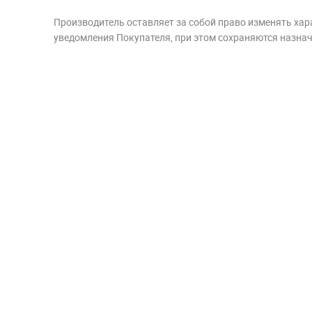
Производитель оставляет за собой право изменять хар
уведомления Покупателя, при этом сохраняются назначе