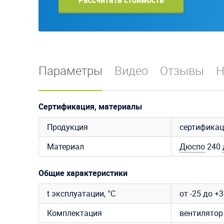
Рассчитать стоимость
Параметры
Видео
Отзывы
Н
Сертификация, материалы
Продукция
сертификац
Материал
Дюспо
240
Общие характеристики
t эксплуатации, °C
от -25 до +
Комплектация
вентилятор 