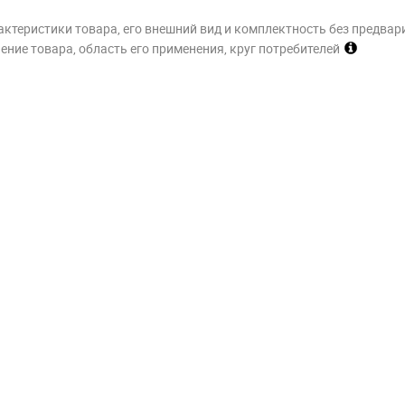
актеристики товара, его внешний вид и комплектность без предвар
ние товара, область его применения, круг потребителей