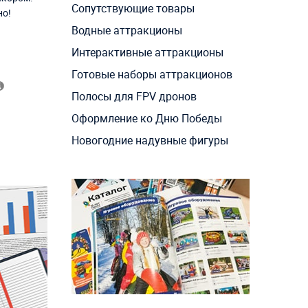
Сопутствующие товары
но!
Водные аттракционы
Интерактивные аттракционы
Готовые наборы аттракционов
Полосы для FPV дронов
Оформление ко Дню Победы
Новогодние надувные фигуры