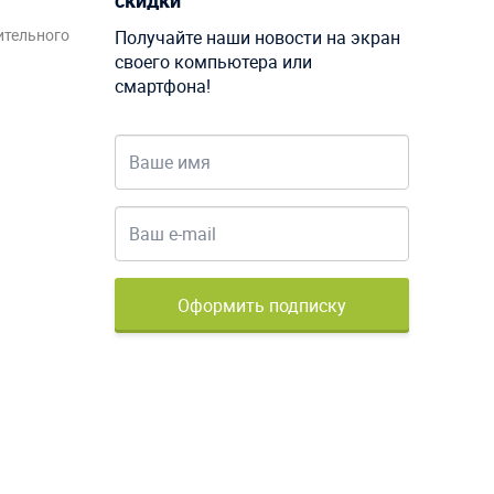
скидки
ительного
Получайте наши новости на экран
своего компьютера или
смартфона!
Оформить подписку