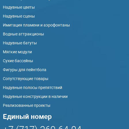
Надувные цветы
Надувные сцены
Имитация пламени и аэрофонтаны
Водные аттракционы
Надувные батуты
Мягкие модули
Сухие бассейны
Фигуры для пейнтбола
Сопутствующие товары
Надувные полосы препятствий
Надувные конструкции в наличии
Реализованные проекты
Единый номер