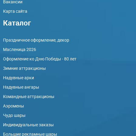
Вакансии
Карта сайта
Каталог
Праздничное оформление, декор
Масленица 2026
Оформление ко Дню Победы - 80 лет
Зимние аттракционы
Надувные арки
Надувные ангары
Командные аттракционы
Аэромены
Чудо шары
Индивидуальные заказы
Большие рекламные шары