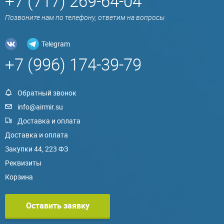
+7 (717) 269-64-04
Позвоните нам по телефону, ответим на вопросы
Telegram
+7 (996) 174-39-79
Обратный звонок
info@airmir.su
Доставка и оплата
Доставка и оплата
Закупки 44, 223 ФЗ
Реквизиты
Корзина
Оставить заявку