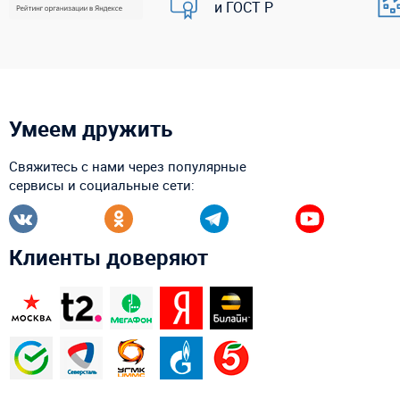
и ГОСТ Р
Умеем дружить
Свяжитесь с нами через популярные
сервисы и социальные сети:
Клиенты доверяют