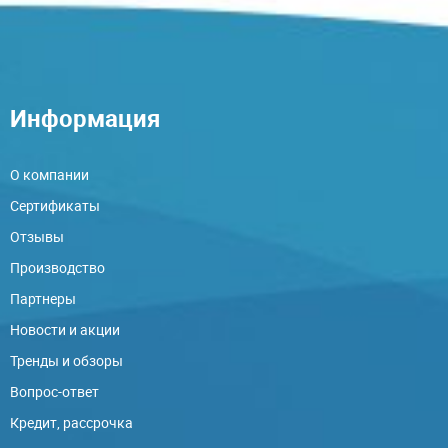
Информация
О компании
Сертификаты
Отзывы
Производство
Партнеры
Новости и акции
Тренды и обзоры
Вопрос-ответ
Кредит, рассрочка