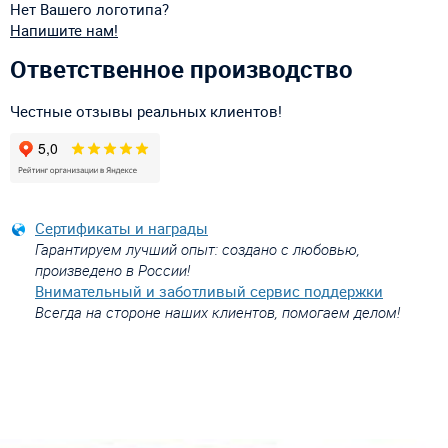
Нет Вашего логотипа?
Напишите нам!
Ответственное производство
Честные отзывы реальных клиентов!
Сертификаты и награды
Гарантируем лучший опыт: создано с любовью,
произведено в России!
Внимательный и заботливый сервис поддержки
Всегда на стороне наших клиентов, помогаем делом!