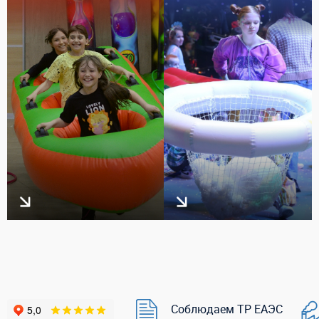
Соблюдаем ТР ЕАЭС