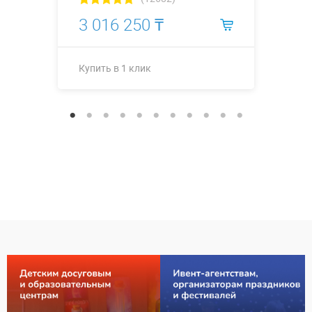
3 016 250 ₸
Купить в 1 клик