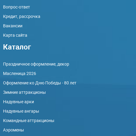
Вопрос-ответ
Кредит, рассрочка
Вакансии
Карта сайта
Каталог
Праздничное оформление, декор
Масленица 2026
Оформление ко Дню Победы - 80 лет
Зимние аттракционы
Надувные арки
Надувные ангары
Командные аттракционы
Аэромены