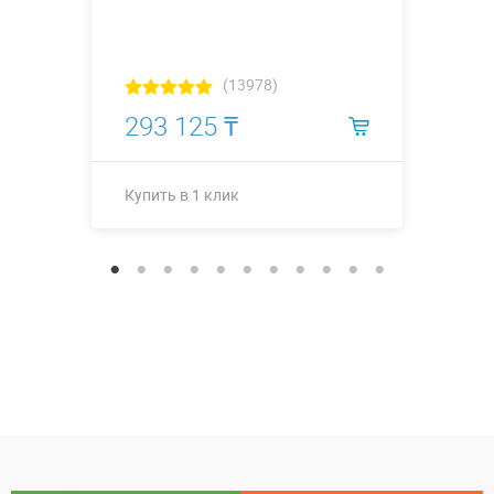
(13978)
293 125 ₸
Купить в 1 клик