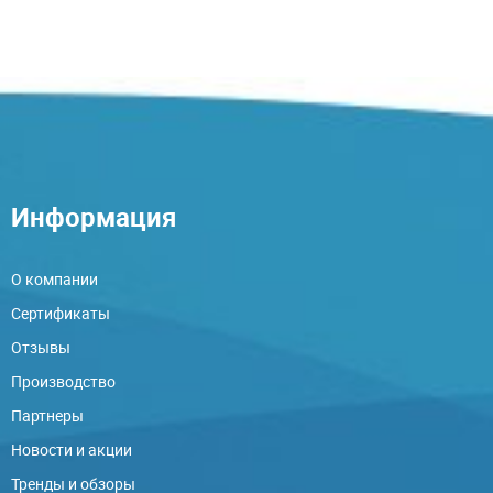
Информация
О компании
Сертификаты
Отзывы
Производство
Партнеры
Новости и акции
Тренды и обзоры