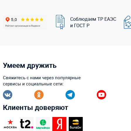
Соблюдаем ТР ЕАЭС
и ГОСТ Р
Умеем дружить
Свяжитесь с нами через популярные
сервисы и социальные сети:
Клиенты доверяют