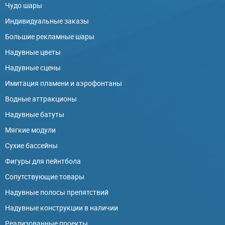
Чудо шары
Индивидуальные заказы
Большие рекламные шары
Надувные цветы
Надувные сцены
Имитация пламени и аэрофонтаны
Водные аттракционы
Надувные батуты
Мягкие модули
Сухие бассейны
Фигуры для пейнтбола
Сопутствующие товары
Надувные полосы препятствий
Надувные конструкции в наличии
Реализованные проекты