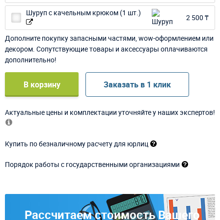
Шуруп с качельным крюком (1 шт.)
2 500 ₸
Дополните покупку запасными частями, wow-оформлением или
декором. Сопутствующие товары и аксессуары оплачиваются
дополнительно!
В корзину
Заказать в 1 клик
Актуальные цены и комплектации уточняйте у наших экспертов!
Купить по безналичному расчету для юрлиц
Порядок работы с государственными организациями
Рассчитаем стоимость Вашего