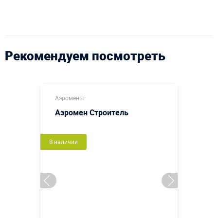
Рекомендуем посмотреть
Аэромены
Аэромен Строитель
В наличии