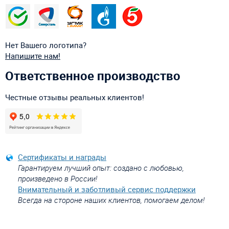
Нет Вашего логотипа?
Напишите нам!
Ответственное производство
Честные отзывы реальных клиентов!
Сертификаты и награды
Гарантируем лучший опыт: создано с любовью,
произведено в России!
Внимательный и заботливый сервис поддержки
Всегда на стороне наших клиентов, помогаем делом!