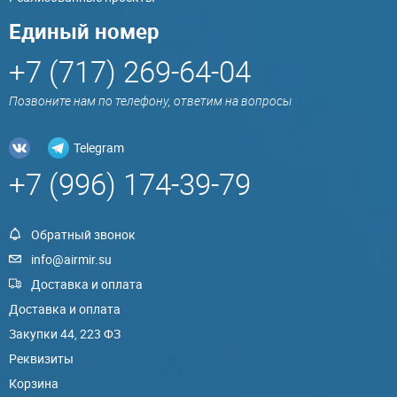
Единый номер
+7 (717) 269-64-04
Позвоните нам по телефону, ответим на вопросы
Telegram
+7 (996) 174-39-79
Обратный звонок
info@airmir.su
Доставка и оплата
Доставка и оплата
Закупки 44, 223 ФЗ
Реквизиты
Корзина