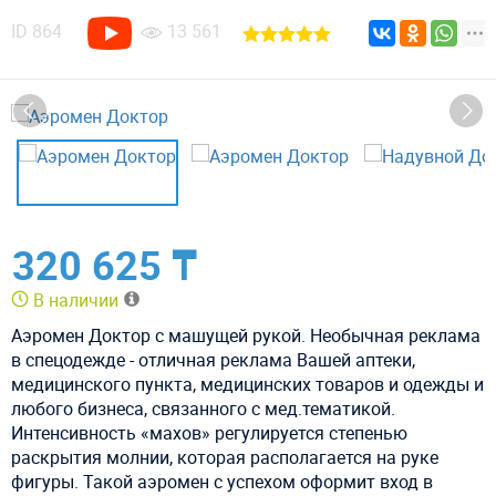
ID
864
13 561
320 625 ₸
В наличии
Аэромен Доктор с машущей рукой. Необычная реклама
в спецодежде - отличная реклама Вашей аптеки,
медицинского пункта, медицинских товаров и одежды и
любого бизнеса, связанного с мед.тематикой.
Интенсивность
«махов» регулируется степенью
раскрытия молнии, которая располагается на руке
фигуры. Такой аэромен с успехом оформит вход в