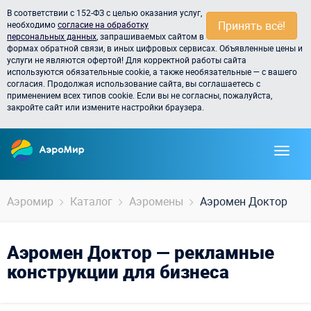
В соответствии с 152-ФЗ с целью оказания услуг,
Принять всё!
необходимо
согласие на обработку
персональных данных
, запрашиваемых сайтом в
формах обратной связи, в иных цифровых сервисах. Объявленные цены и
услуги не являются офертой! Для корректной работы сайта
используются обязательные cookie, а также необязательные — с вашего
согласия. Продолжая использование сайта, вы соглашаетесь с
применением всех типов cookie. Если вы не согласны, пожалуйста,
закройте сайт или измените настройки браузера.
Аэромир
Каталог
Аэромены
Аэромен Доктор
Аэромен Доктор — рекламные
конструкции для бизнеса