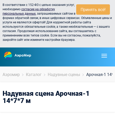
В соответствии с 152-ФЗ с целью оказания услуг,
Принять всё!
необходимо
согласие на обработку
персональных данных
, запрашиваемых сайтом в
формах обратной связи, в иных цифровых сервисах. Объявленные цены и
услуги не являются офертой! Для корректной работы сайта
используются обязательные cookie, а также необязательные — с вашего
согласия. Продолжая использование сайта, вы соглашаетесь с
применением всех типов cookie. Если вы не согласны, пожалуйста,
закройте сайт или измените настройки браузера.
Аэромир
Каталог
Надувные сцены
Арочная-1 14*
Надувная сцена Арочная-1
14*7*7 м