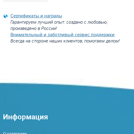
Сертификаты и награды
Гарантируем лучший опыт: создано с любовью,
произведено в России!
Внимательный и заботливый сервис поддержки
Всегда на стороне наших клиентов, помогаем делом!
Информация
О компании