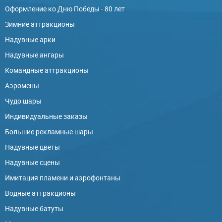
Оформление ко Дню Победы - 80 лет
Зимние аттракционы
Надувные арки
Надувные ангары
Командные аттракционы
Аэромены
Чудо шары
Индивидуальные заказы
Большие рекламные шары
Надувные цветы
Надувные сцены
Имитация пламени и аэрофонтаны
Водные аттракционы
Надувные батуты