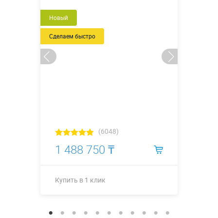
Новый
Сделаем быстро
(6048)
1 488 750 ₸
Купить в 1 клик