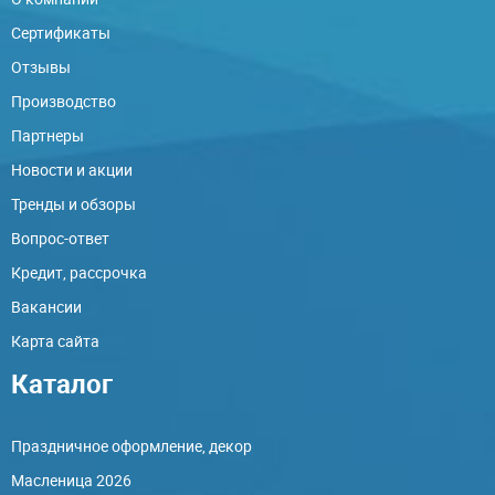
Сертификаты
Отзывы
Производство
Партнеры
Новости и акции
Тренды и обзоры
Вопрос-ответ
Кредит, рассрочка
Вакансии
Карта сайта
Каталог
Праздничное оформление, декор
Масленица 2026