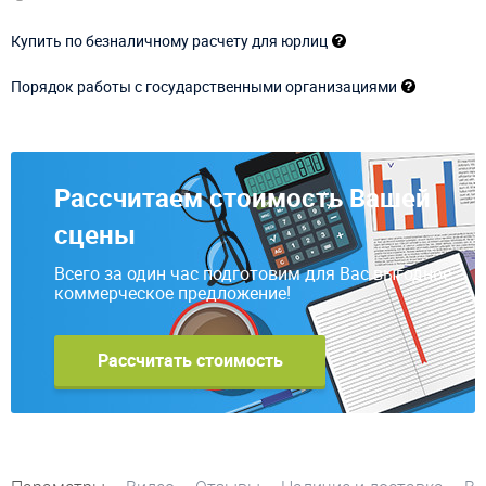
Купить по безналичному расчету для юрлиц
Порядок работы с государственными организациями
Рассчитаем стоимость Вашей
сцены
Всего за один час подготовим для Вас выгодное
коммерческое предложение!
Рассчитать стоимость