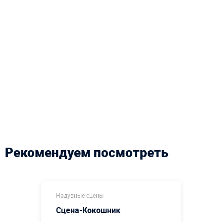
Рекомендуем посмотреть
Надувные сцены
Сцена-Кокошник