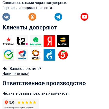
Свяжитесь с нами через популярные
сервисы и социальные сети:
Клиенты доверяют
Нет Вашего логотипа?
Напишите нам!
Ответственное производство
Честные отзывы реальных клиентов!