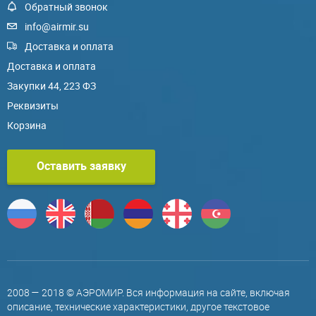
Обратный звонок
info@airmir.su
Доставка и оплата
Доставка и оплата
Закупки 44, 223 ФЗ
Реквизиты
Корзина
Оставить заявку
2008 — 2018 © АЭРОМИР. Вся информация на сайте, включая
описание, технические характеристики, другое текстовое