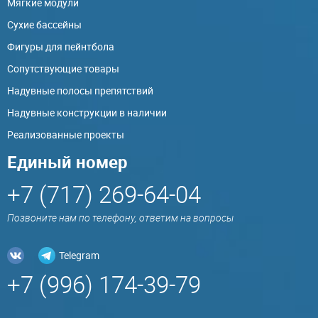
Мягкие модули
Сухие бассейны
Фигуры для пейнтбола
Сопутствующие товары
Надувные полосы препятствий
Надувные конструкции в наличии
Реализованные проекты
Единый номер
+7 (717) 269-64-04
Позвоните нам по телефону, ответим на вопросы
Telegram
+7 (996) 174-39-79