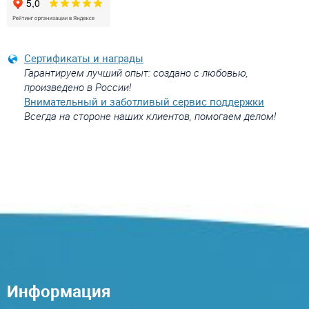
Сертификаты и награды
Гарантируем лучший опыт: создано с любовью,
произведено в России!
Внимательный и заботливый сервис поддержки
Всегда на стороне наших клиентов, помогаем делом!
Информация