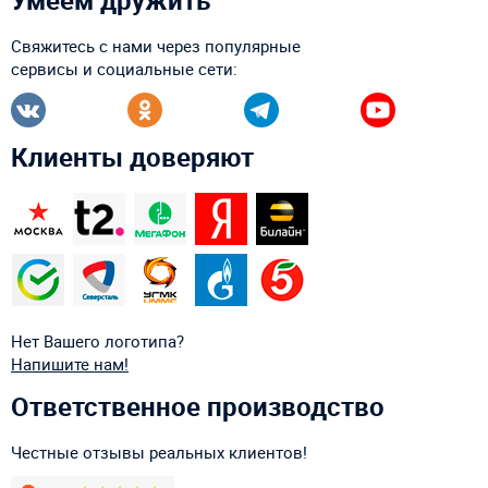
Умеем дружить
Свяжитесь с нами через популярные
сервисы и социальные сети:
Клиенты доверяют
Нет Вашего логотипа?
Напишите нам!
Ответственное производство
Честные отзывы реальных клиентов!