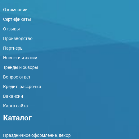
О компании
Сертификаты
Отзывы
Производство
Партнеры
Новости и акции
Тренды и обзоры
Вопрос-ответ
Кредит, рассрочка
Вакансии
Карта сайта
Каталог
Праздничное оформление, декор