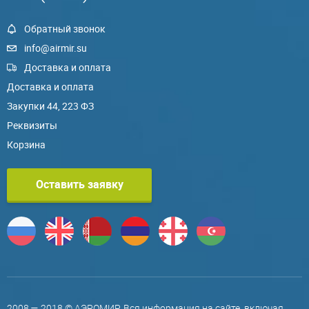
Обратный звонок
info@airmir.su
Доставка и оплата
Доставка и оплата
Закупки 44, 223 ФЗ
Реквизиты
Корзина
Оставить заявку
2008 — 2018 © АЭРОМИР. Вся информация на сайте, включая