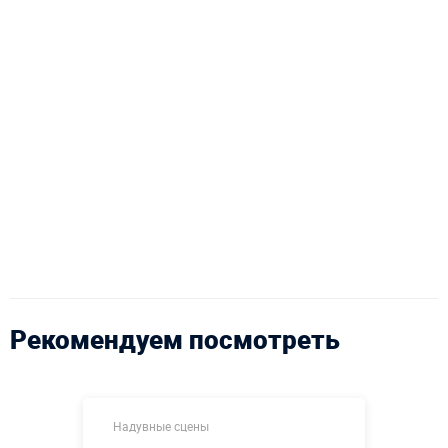
Рекомендуем посмотреть
Надувные сцены