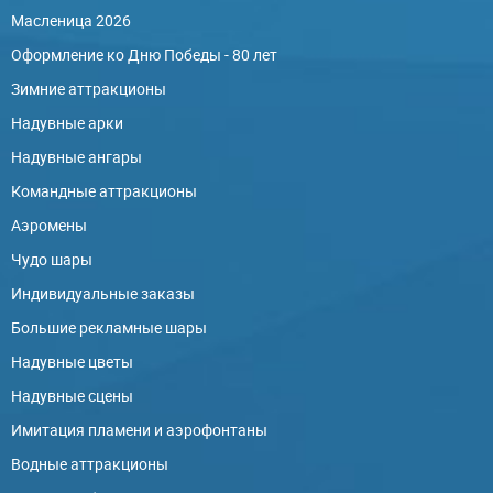
Масленица 2026
Оформление ко Дню Победы - 80 лет
Зимние аттракционы
Надувные арки
Надувные ангары
Командные аттракционы
Аэромены
Чудо шары
Индивидуальные заказы
Большие рекламные шары
Надувные цветы
Надувные сцены
Имитация пламени и аэрофонтаны
Водные аттракционы