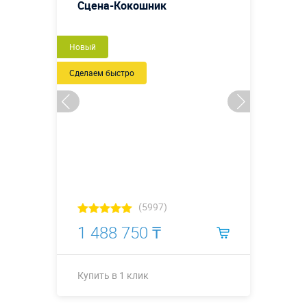
Сцена-Кокошник
Новый
Сделаем быстро
(5997)
1 488 750 ₸
Купить в 1 клик