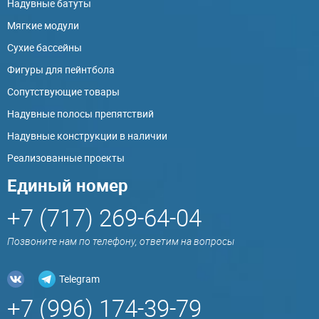
Надувные батуты
Мягкие модули
Сухие бассейны
Фигуры для пейнтбола
Сопутствующие товары
Надувные полосы препятствий
Надувные конструкции в наличии
Реализованные проекты
Единый номер
+7 (717) 269-64-04
Позвоните нам по телефону, ответим на вопросы
Telegram
+7 (996) 174-39-79