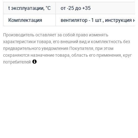
t эксплуатации, °C
от -25 до +35
Комплектация
вентилятор - 1 шт., инструкция 
Производитель оставляет за собой право изменять
характеристики товара, его внешний вид и комплектность без
предварительного уведомления Покупателя, при этом
сохраняются назначение товара, область его применения, круг
потребителей