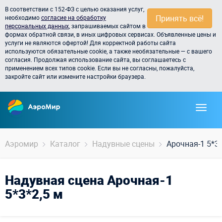
В соответствии с 152-ФЗ с целью оказания услуг,
Принять всё!
необходимо
согласие на обработку
персональных данных
, запрашиваемых сайтом в
формах обратной связи, в иных цифровых сервисах. Объявленные цены и
услуги не являются офертой! Для корректной работы сайта
используются обязательные cookie, а также необязательные — с вашего
согласия. Продолжая использование сайта, вы соглашаетесь с
применением всех типов cookie. Если вы не согласны, пожалуйста,
закройте сайт или измените настройки браузера.
Аэромир
Каталог
Надувные сцены
Арочная-1 5*3*
Надувная сцена Арочная-1
5*3*2,5 м