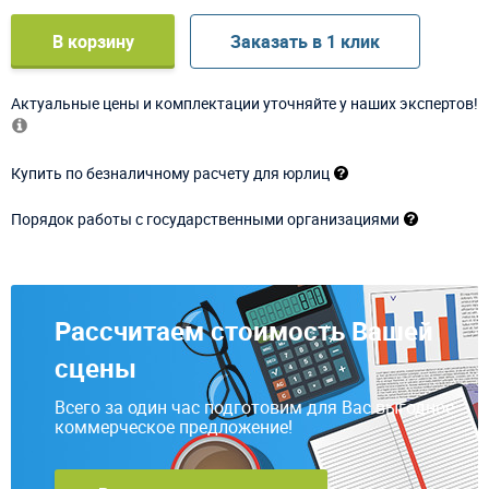
В корзину
Заказать в 1 клик
Актуальные цены и комплектации уточняйте у наших экспертов!
Купить по безналичному расчету для юрлиц
Порядок работы с государственными организациями
Рассчитаем стоимость Вашей
сцены
Всего за один час подготовим для Вас выгодное
коммерческое предложение!