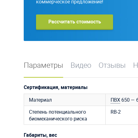
коммерческое предложение!
Рассчитать стоимость
Параметры
Видео
Отзывы
Н
Сертификация, материалы
Материал
ПВХ
650 — 6
Степень потенциального
RB-2
биомеханического риска
Габариты, вес