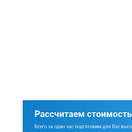
Рассчитаем стоимость
Всего за один час подготовим для Вас выг