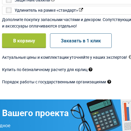
Удлинитель на рамке «стандарт»
Дополните покупку запасными частями и декором. Сопутствующ
и аксессуары оплачиваются отдельно!
В корзину
Заказать в 1 клик
Актуальные цены и комплектации уточняйте у наших экспертов!
Купить по безналичному расчету для юрлиц
Порядок работы с государственными организациями
 Вашего проекта
одное