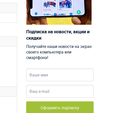
Подписка на новости, акции и
скидки
Получайте наши новости на экран
своего компьютера или
смартфона!
Оформить подписку