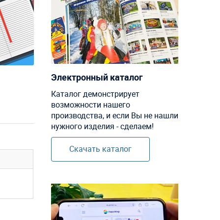
Электронный каталог
Каталог демонстрирует
возможности нашего
производства, и если Вы не нашли
нужного изделия - сделаем!
Скачать каталог