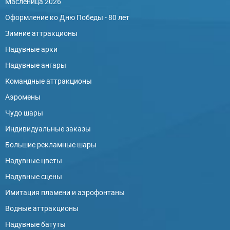
Масленица 2026
Оформление ко Дню Победы - 80 лет
Зимние аттракционы
Надувные арки
Надувные ангары
Командные аттракционы
Аэромены
Чудо шары
Индивидуальные заказы
Большие рекламные шары
Надувные цветы
Надувные сцены
Имитация пламени и аэрофонтаны
Водные аттракционы
Надувные батуты