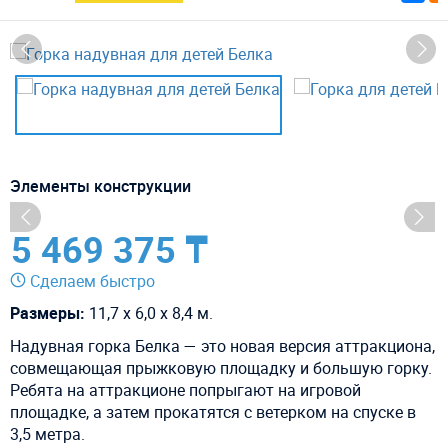
Элементы конструкции
5 469 375 ₸
Сделаем быстро
Размеры:
11,7 х 6,0 х 8,4 м.
Надувная горка Белка — это новая версия аттракциона,
совмещающая прыжковую площадку и большую горку.
Ребята на аттракционе попрыгают на игровой
площадке, а затем прокатятся с ветерком на спуске в
3,5 метра.