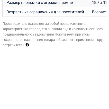
Размер площадки с ограждением, м
18,7 х 12
Возрастные ограничения для посетителей
Возраст –
Производитель оставляет за собой право изменять
характеристики товара, его внешний вид и комплектность без
предварительного уведомления Покупателя, при этом
сохраняются назначение товара, область его применения, круг
потребителей