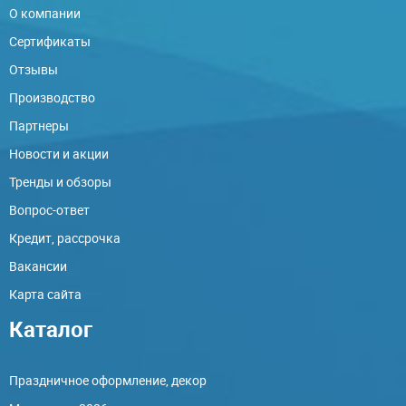
О компании
Сертификаты
Отзывы
Производство
Партнеры
Новости и акции
Тренды и обзоры
Вопрос-ответ
Кредит, рассрочка
Вакансии
Карта сайта
Каталог
Праздничное оформление, декор