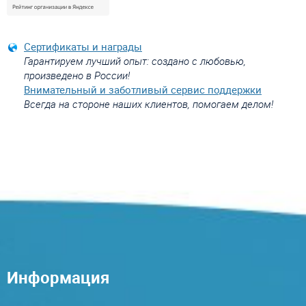
Сертификаты и награды
Гарантируем лучший опыт: создано с любовью,
произведено в России!
Внимательный и заботливый сервис поддержки
Всегда на стороне наших клиентов, помогаем делом!
Информация