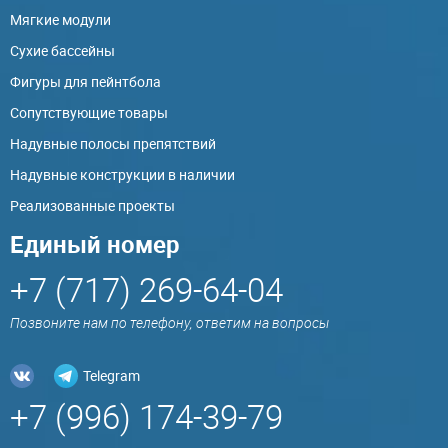
Мягкие модули
Сухие бассейны
Фигуры для пейнтбола
Сопутствующие товары
Надувные полосы препятствий
Надувные конструкции в наличии
Реализованные проекты
Единый номер
+7 (717) 269-64-04
Позвоните нам по телефону, ответим на вопросы
Telegram
+7 (996) 174-39-79