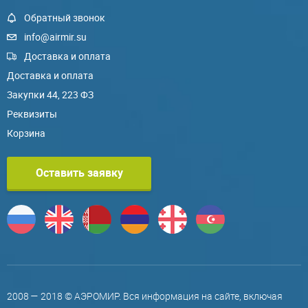
Обратный звонок
info@airmir.su
Доставка и оплата
Доставка и оплата
Закупки 44, 223 ФЗ
Реквизиты
Корзина
Оставить заявку
2008 — 2018 © АЭРОМИР. Вся информация на сайте, включая