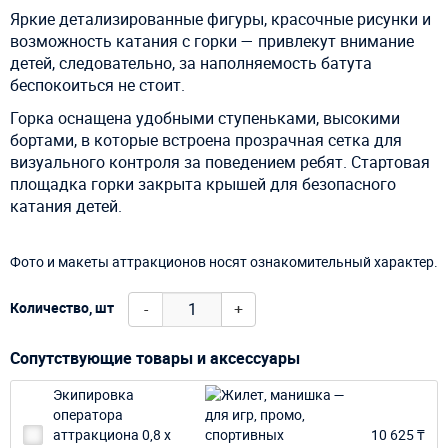
Яркие детализированные фигуры, красочные рисунки и
возможность катания с горки — привлекут внимание
детей, следовательно, за наполняемость батута
беспокоиться не стоит.
Горка о
снащена удобными ступеньками, высокими
бортами, в которые встроена прозрачная сетка для
визуального контроля за поведением ребят. Стартовая
площадка горки закрыта крышей для безопасного
катания детей.
Фото и макеты аттракционов носят ознакомительный характер.
-
+
Количество, шт
Сопутствующие товары и аксессуары
Экипировка
оператора
аттракциона 0,8 х
10 625 ₸