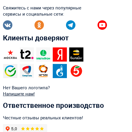
Свяжитесь с нами через популярные
сервисы и социальные сети:
Клиенты доверяют
Нет Вашего логотипа?
Напишите нам!
Ответственное производство
Честные отзывы реальных клиентов!