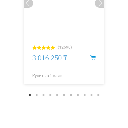
(12698)
3 016 250 ₸
Купить в 1 клик