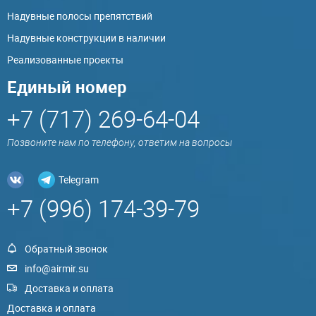
Надувные полосы препятствий
Надувные конструкции в наличии
Реализованные проекты
Единый номер
+7 (717) 269-64-04
Позвоните нам по телефону, ответим на вопросы
Telegram
+7 (996) 174-39-79
Обратный звонок
info@airmir.su
Доставка и оплата
Доставка и оплата