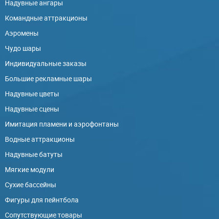
Надувные ангары
Командные аттракционы
Аэромены
Чудо шары
Индивидуальные заказы
Большие рекламные шары
Надувные цветы
Надувные сцены
Имитация пламени и аэрофонтаны
Водные аттракционы
Надувные батуты
Мягкие модули
Сухие бассейны
Фигуры для пейнтбола
Сопутствующие товары