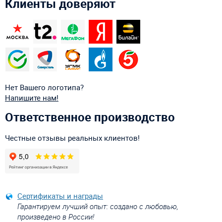
Клиенты доверяют
Нет Вашего логотипа?
Напишите нам!
Ответственное производство
Честные отзывы реальных клиентов!
Сертификаты и награды
Гарантируем лучший опыт: создано с любовью,
произведено в России!