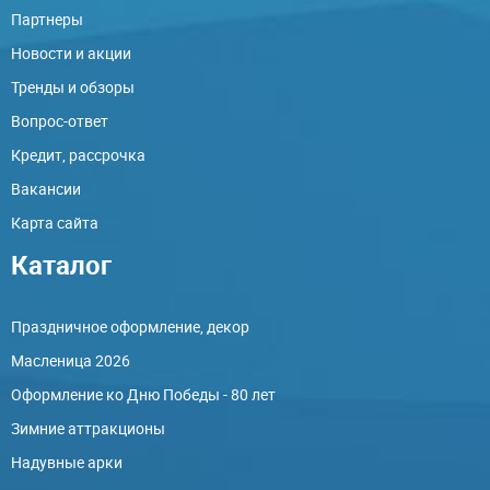
Партнеры
Новости и акции
Тренды и обзоры
Вопрос-ответ
Кредит, рассрочка
Вакансии
Карта сайта
Каталог
Праздничное оформление, декор
Масленица 2026
Оформление ко Дню Победы - 80 лет
Зимние аттракционы
Надувные арки