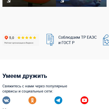
Соблюдаем ТР ЕАЭС
и ГОСТ Р
Умеем дружить
Свяжитесь с нами через популярные
сервисы и социальные сети: