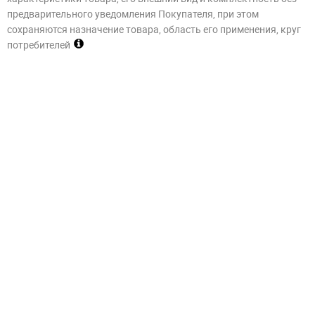
предварительного уведомления Покупателя, при этом
сохраняются назначение товара, область его применения, круг
потребителей