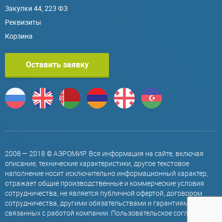
Закупки 44, 223 ФЗ
Реквизиты
Корзина
Оставить заявку
2008 — 2018 © АЭРОМИР. Вся информация на сайте, включая
описание, технические характеристики, другое текстовое
наполнение носит исключительно информационный характер,
отражает общие производственные и коммерческие условия
сотрудничества, не является публичной офертой, договором
сотрудничества, другими обязательствами и гарантиями,
связанных с работой компании.
Пользовательское соглашение
.