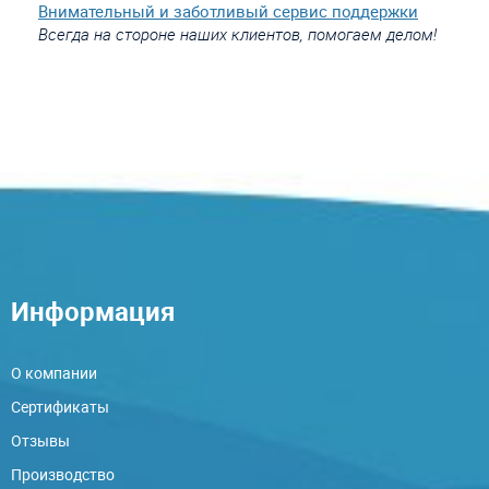
Внимательный и заботливый сервис поддержки
Всегда на стороне наших клиентов, помогаем делом!
Информация
О компании
Сертификаты
Отзывы
Производство