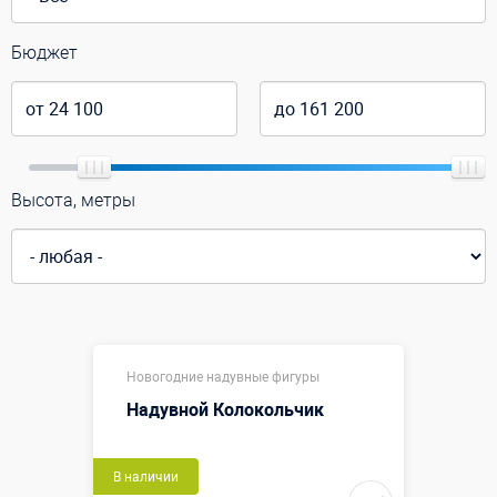
Бюджет
Высота, метры
Новогодние надувные фигуры
Надувной Колокольчик
В наличии