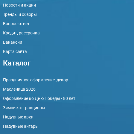
Новости и акции
Тренды и обзоры
Вопрос-ответ
Кредит, рассрочка
Вакансии
Карта сайта
Каталог
Праздничное оформление, декор
Масленица 2026
Оформление ко Дню Победы - 80 лет
Зимние аттракционы
Надувные арки
Надувные ангары