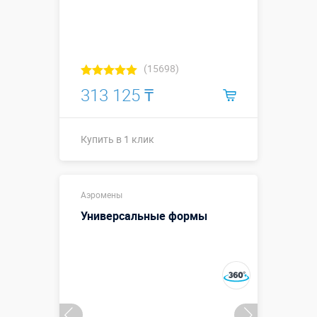
(15698)
313 125 ₸
Купить в 1 клик
Купить в 1 клик
Аэромены
Универсальные формы