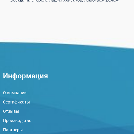
Информация
О компании
Сертификаты
Отзывы
Производство
Партнеры