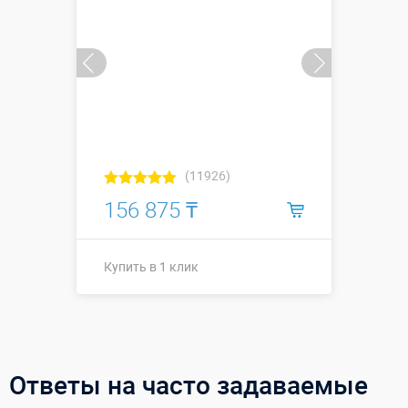
(11926)
156 875 ₸
Купить в 1 клик
Купить в 1 клик
Ответы на часто задаваемые