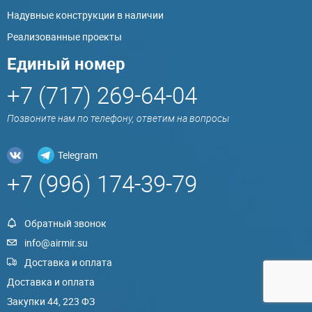
Надувные конструкции в наличии
Реализованные проекты
Единый номер
+7 (717) 269-64-04
Позвоните нам по телефону, ответим на вопросы
Telegram
+7 (996) 174-39-79
Обратный звонок
info@airmir.su
Доставка и оплата
Доставка и оплата
Закупки 44, 223 ФЗ