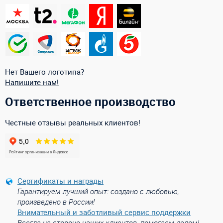
Нет Вашего логотипа?
Напишите нам!
Ответственное производство
Честные отзывы реальных клиентов!
Сертификаты и награды
Гарантируем лучший опыт: создано с любовью,
произведено в России!
Внимательный и заботливый сервис поддержки
Всегда на стороне наших клиентов, помогаем делом!