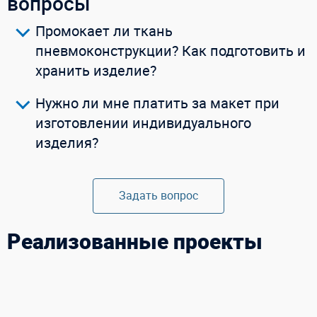
вопросы
Промокает ли ткань
пневмоконструкции? Как подготовить и
хранить изделие?
Нужно ли мне платить за макет при
изготовлении индивидуального
изделия?
Задать вопрос
Реализованные проекты