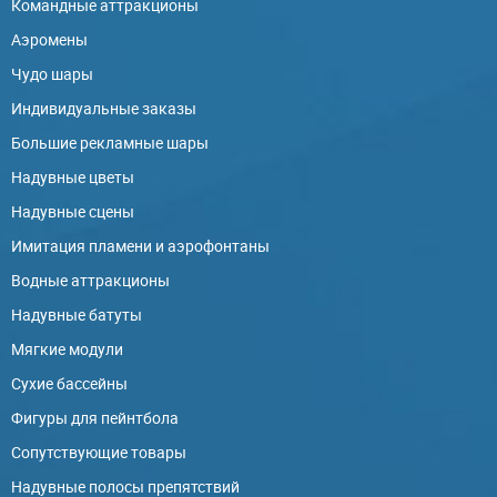
Командные аттракционы
Аэромены
Чудо шары
Индивидуальные заказы
Большие рекламные шары
Надувные цветы
Надувные сцены
Имитация пламени и аэрофонтаны
Водные аттракционы
Надувные батуты
Мягкие модули
Сухие бассейны
Фигуры для пейнтбола
Сопутствующие товары
Надувные полосы препятствий