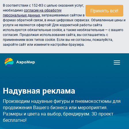
В соответствии с 152-ФЗ с целью оказания услуг,
Принять всё!
необходимо
согласие на обработку
персональных данных
, запрашиваемых сайтом в
формах обратной связи, в иных цифровых сервисах. Объявленные цены и
услуги не являются офертой! Для корректной работы сайта
используются обязательные cookie, а также необязательные — с вашего
согласия. Продолжая использование сайта, вы соглашаетесь с
применением всех типов cookie. Если вы не согласны, пожалуйста,
закройте сайт или измените настройки браузера.
Надувная реклама
Производим надувные фигуры и пневмокостюмы для
продвижения Вашего бизнеса или мероприятия.
Размеры и цвета на выбор, брендируем. 3D проект
бесплатно!