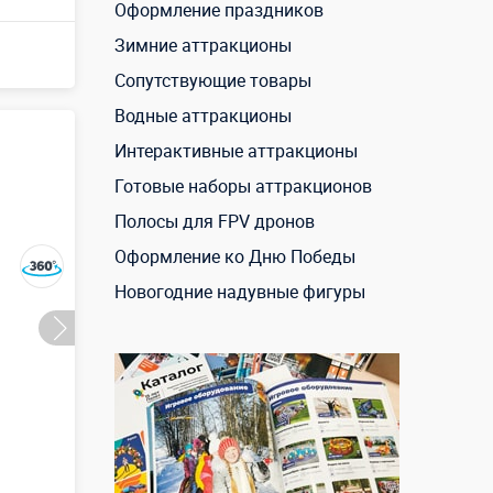
Оформление праздников
Зимние аттракционы
Сопутствующие товары
Водные аттракционы
Интерактивные аттракционы
Готовые наборы аттракционов
Полосы для FPV дронов
Оформление ко Дню Победы
Новогодние надувные фигуры