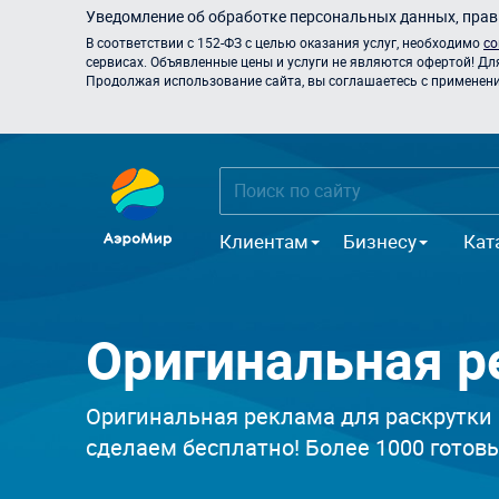
Уведомление об обработке персональных данных, прави
В соответствии с 152-ФЗ с целью оказания услуг, необходимо
со
сервисах. Объявленные цены и услуги не являются офертой! Дл
Продолжая использование сайта, вы соглашаетесь с применением
Клиентам
Бизнесу
Кат
Оригинальная р
Оригинальная реклама для раскрутки 
сделаем бесплатно! Более 1000 готовы