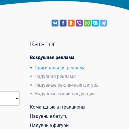
Каталог
Воздушная реклама
Оригинальная реклама
Надувная реклама
Надувные рекламные фигуры
Надувные копии продукции
Командные аттракционы
Надувные батуты
Надувные фигуры