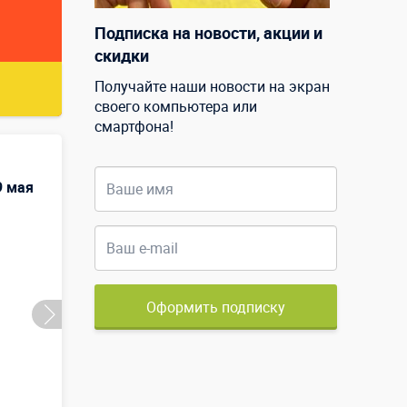
Подписка на новости, акции и
скидки
Получайте наши новости на экран
своего компьютера или
смартфона!
9 мая
Оформить подписку