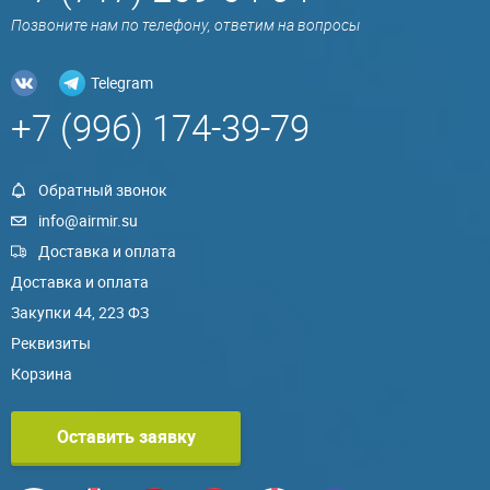
Позвоните нам по телефону, ответим на вопросы
Telegram
+7 (996) 174-39-79
Обратный звонок
info@airmir.su
Доставка и оплата
Доставка и оплата
Закупки 44, 223 ФЗ
Реквизиты
Корзина
Оставить заявку