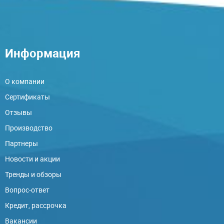
Информация
О компании
Сертификаты
Отзывы
Производство
Партнеры
Новости и акции
Тренды и обзоры
Вопрос-ответ
Кредит, рассрочка
Вакансии