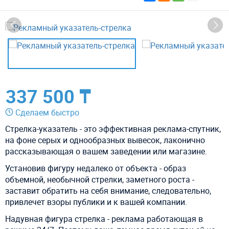
337 500 ₸
Сделаем быстро
Стрелка-указатель - это эффективная реклама-спутник,
на фоне серых и однообразных вывесок, лаконично
рассказывающая о вашем заведении или магазине.
Установив фигуру недалеко от объекта - образ
объемной, необычной стрелки, заметного роста -
заставит обратить на себя внимание, следовательно,
привлечет взоры публики и к вашей компании.
Надувная фигура стрелка - реклама работающая в