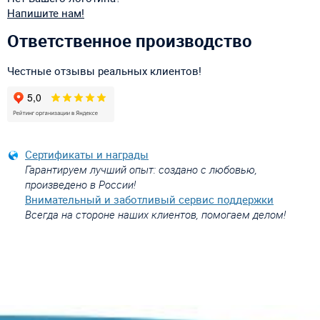
Напишите нам!
Ответственное производство
Честные отзывы реальных клиентов!
Сертификаты и награды
Гарантируем лучший опыт: создано с любовью,
произведено в России!
Внимательный и заботливый сервис поддержки
Всегда на стороне наших клиентов, помогаем делом!