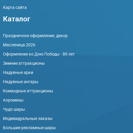
Карта сайта
Каталог
Праздничное оформление, декор
Масленица 2026
Оформление ко Дню Победы - 80 лет
Зимние аттракционы
Надувные арки
Надувные ангары
Командные аттракционы
Аэромены
Чудо шары
Индивидуальные заказы
Большие рекламные шары