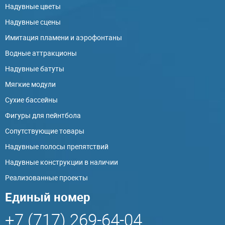
Надувные цветы
Надувные сцены
Имитация пламени и аэрофонтаны
Водные аттракционы
Надувные батуты
Мягкие модули
Сухие бассейны
Фигуры для пейнтбола
Сопутствующие товары
Надувные полосы препятствий
Надувные конструкции в наличии
Реализованные проекты
Единый номер
+7 (717) 269-64-04