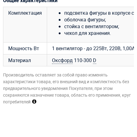
Общие характеристики
Комплектация
подсветка фигуры в корпусе ст
оболочка фигуры;
стойка с вентилятором;
чехол для хранения.
Мощность Вт
1 вентилятор - до 225Вт, 220В, 1,00A,
Материал
Оксфорд
110-300
D
Производитель оставляет за собой право изменять
характеристики товара, его внешний вид и комплектность без
предварительного уведомления Покупателя, при этом
сохраняются назначение товара, область его применения, круг
потребителей