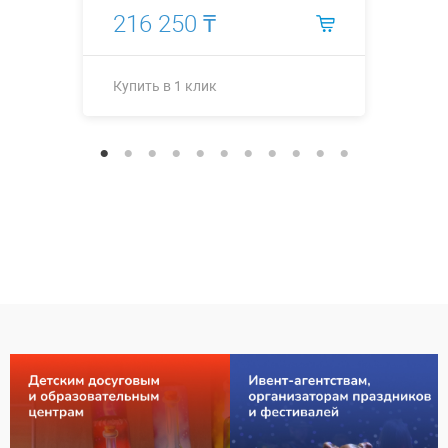
216 250 ₸
Купить в 1 клик