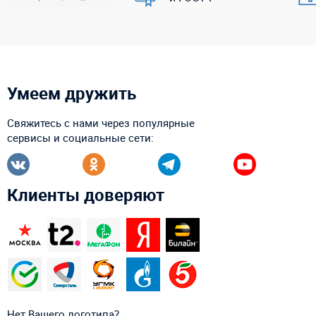
Умеем дружить
Свяжитесь с нами через популярные
сервисы и социальные сети:
Клиенты доверяют
Нет Вашего логотипа?