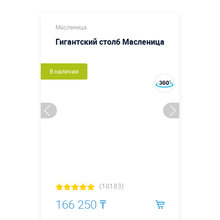
Масленица
Гигантский столб Масленица
В наличии
(10183)
166 250 ₸