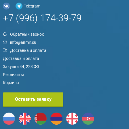
Telegram
+7 (996) 174-39-79
Обратный звонок
info@airmir.su
Доставка и оплата
Доставка и оплата
Закупки 44, 223 ФЗ
Реквизиты
Корзина
Оставить заявку