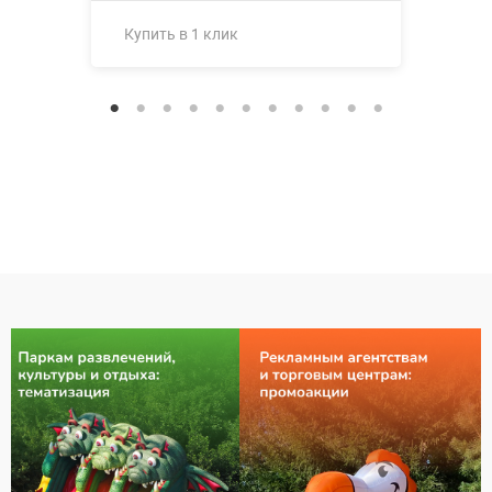
Купить в 1 клик