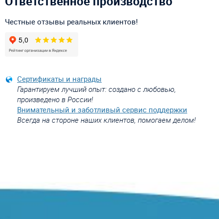
Ответственное производство
Честные отзывы реальных клиентов!
Сертификаты и награды
Гарантируем лучший опыт: создано с любовью,
произведено в России!
Внимательный и заботливый сервис поддержки
Всегда на стороне наших клиентов, помогаем делом!