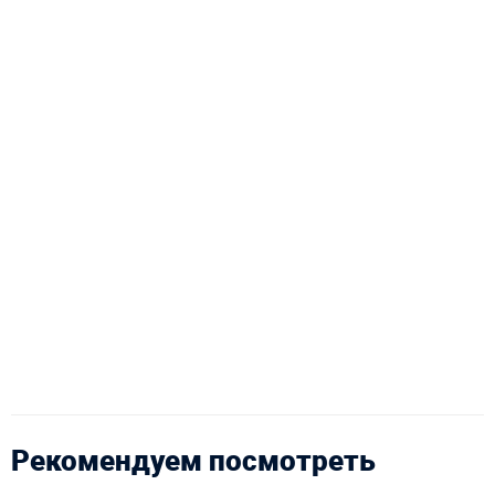
Рекомендуем посмотреть