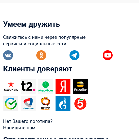
Умеем дружить
Свяжитесь с нами через популярные
сервисы и социальные сети:
Клиенты доверяют
Нет Вашего логотипа?
Напишите нам!