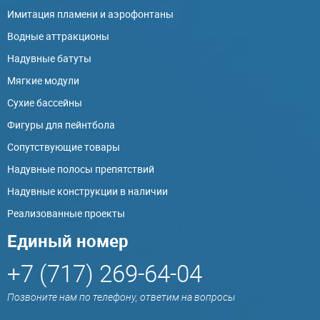
Имитация пламени и аэрофонтаны
Водные аттракционы
Надувные батуты
Мягкие модули
Сухие бассейны
Фигуры для пейнтбола
Сопутствующие товары
Надувные полосы препятствий
Надувные конструкции в наличии
Реализованные проекты
Единый номер
+7 (717) 269-64-04
Позвоните нам по телефону, ответим на вопросы