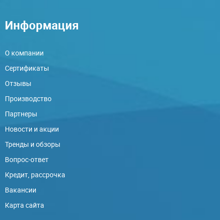
Информация
О компании
Сертификаты
Отзывы
Производство
Партнеры
Новости и акции
Тренды и обзоры
Вопрос-ответ
Кредит, рассрочка
Вакансии
Карта сайта