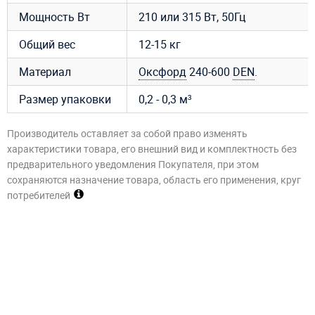
Мощность Вт
210 или 315 Вт, 50Гц
Общий вес
12-15 кг
Материал
Оксфорд
240-600
DEN
.
Размер упаковки
0,2 - 0,3 м³
Производитель оставляет за собой право изменять
характеристики товара, его внешний вид и комплектность без
предварительного уведомления Покупателя, при этом
сохраняются назначение товара, область его применения, круг
потребителей