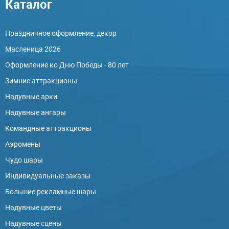
Каталог
Праздничное оформление, декор
Масленица 2026
Оформление ко Дню Победы - 80 лет
Зимние аттракционы
Надувные арки
Надувные ангары
Командные аттракционы
Аэромены
Чудо шары
Индивидуальные заказы
Большие рекламные шары
Надувные цветы
Надувные сцены