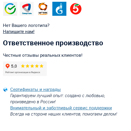
Нет Вашего логотипа?
Напишите нам!
Ответственное производство
Честные отзывы реальных клиентов!
Сертификаты и награды
Гарантируем лучший опыт: создано с любовью,
произведено в России!
Внимательный и заботливый сервис поддержки
Всегда на стороне наших клиентов, помогаем делом!