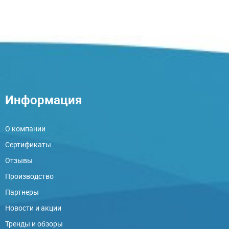
Информация
О компании
Сертификаты
Отзывы
Производство
Партнеры
Новости и акции
Тренды и обзоры