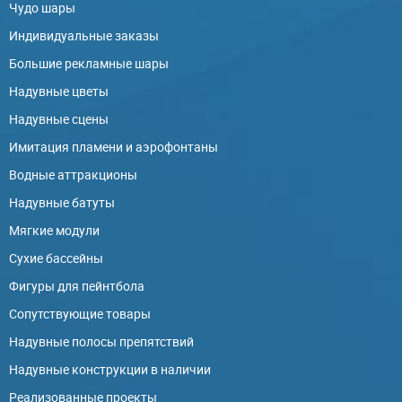
Чудо шары
Индивидуальные заказы
Большие рекламные шары
Надувные цветы
Надувные сцены
Имитация пламени и аэрофонтаны
Водные аттракционы
Надувные батуты
Мягкие модули
Сухие бассейны
Фигуры для пейнтбола
Сопутствующие товары
Надувные полосы препятствий
Надувные конструкции в наличии
Реализованные проекты