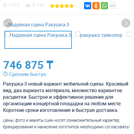
ID
1173
8 135
746 875 ₸
Сделаем быстро
Ракушка-3 новый вариант мобильной сцены. Красивый
вид, два варианта материала, множество вариантов
расцветки. Быстрое и эффективное решение для
организации концертной площадки на любом месте.
Короткие сроки изготовления и быстрая доставка.
Цены, фото и макеты сцен носят ознакомительный характер,
брендирование и нанесение логотипов необходимо согласовать!