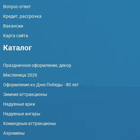
Вопрос-ответ
Кредит, рассрочка
Вакансии
Карта сайта
Каталог
Праздничное оформление, декор
Масленица 2026
Оформление ко Дню Победы - 80 лет
Зимние аттракционы
Надувные арки
Надувные ангары
Командные аттракционы
Аэромены