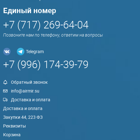
Единый номер
+7 (717) 269-64-04
Позвоните нам по телефону, ответим на вопросы
Telegram
+7 (996) 174-39-79
Обратный звонок
info@airmir.su
Доставка и оплата
Доставка и оплата
Закупки 44, 223 ФЗ
Реквизиты
Корзина