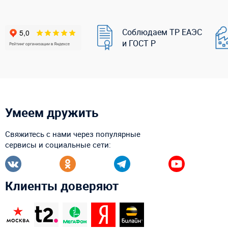
Соблюдаем ТР ЕАЭС
и ГОСТ Р
Умеем дружить
Свяжитесь с нами через популярные
сервисы и социальные сети:
Клиенты доверяют