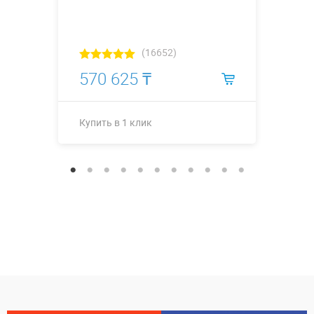
(16652)
570 625 ₸
Купить в 1 клик