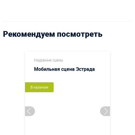
Рекомендуем посмотреть
Надувные сцены
Мобильная сцена Эстрада
В наличии