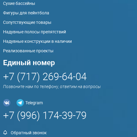
Сухие бассейны
Фигуры для пейнтбола
Сопутствующие товары
Надувные полосы препятствий
Надувные конструкции в наличии
Реализованные проекты
Единый номер
+7 (717) 269-64-04
Позвоните нам по телефону, ответим на вопросы
Telegram
+7 (996) 174-39-79
Обратный звонок