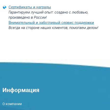
Сертификаты и награды
Гарантируем лучший опыт: создано с любовью,
произведено в России!
Внимательный и заботливый сервис поддержки
Всегда на стороне наших клиентов, помогаем делом!
Информация
О компании