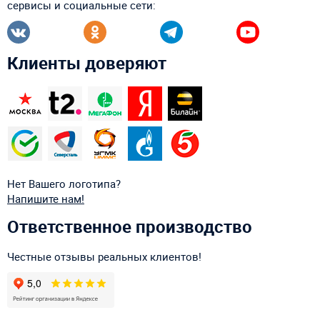
сервисы и социальные сети:
Клиенты доверяют
Нет Вашего логотипа?
Напишите нам!
Ответственное производство
Честные отзывы реальных клиентов!