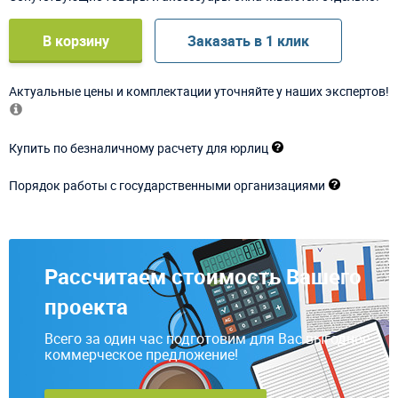
В корзину
Заказать в 1 клик
Актуальные цены и комплектации уточняйте у наших экспертов!
Купить по безналичному расчету для юрлиц
Порядок работы с государственными организациями
Рассчитаем стоимость Вашего
проекта
Всего за один час подготовим для Вас выгодное
коммерческое предложение!