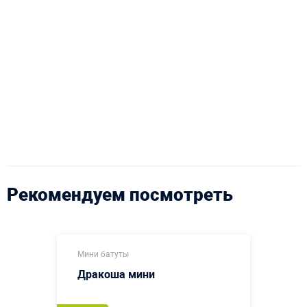
Рекомендуем посмотреть
Мини батуты
Дракоша мини