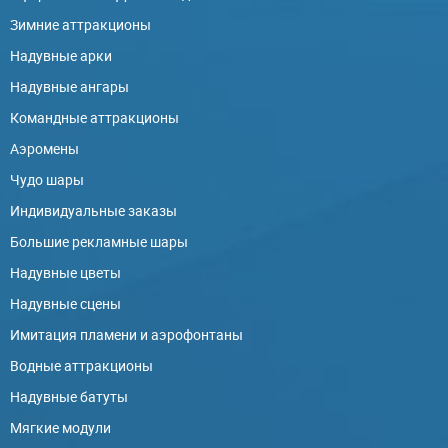
Зимние аттракционы
Надувные арки
Надувные ангары
Командные аттракционы
Аэромены
Чудо шары
Индивидуальные заказы
Большие рекламные шары
Надувные цветы
Надувные сцены
Имитация пламени и аэрофонтаны
Водные аттракционы
Надувные батуты
Мягкие модули