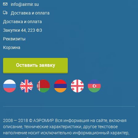
info@airmir.su
Доставка и оплата
Доставка и оплата
Закупки 44, 223 ФЗ
Реквизиты
Корзина
Оставить заявку
2008 — 2018 © АЭРОМИР. Вся информация на сайте, включая
описание, технические характеристики, другое текстовое
наполнение носит исключительно информационный характер,