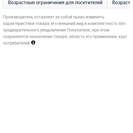
Возрастные ограничения для посетителей
Возраст –
Производитель оставляет за собой право изменять
характеристики товара, его внешний вид и комплектность без
предварительного уведомления Покупателя, при этом
сохраняются назначение товара, область его применения, круг
потребителей