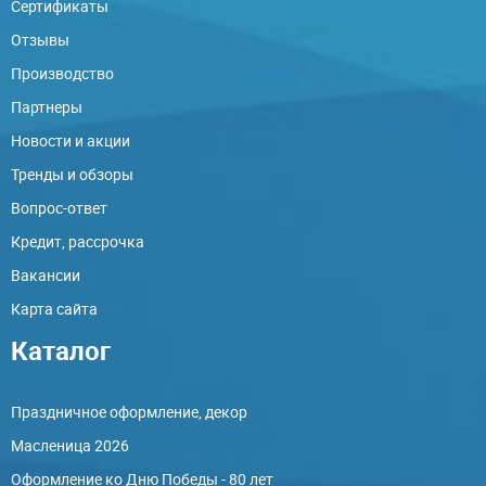
Сертификаты
Отзывы
Производство
Партнеры
Новости и акции
Тренды и обзоры
Вопрос-ответ
Кредит, рассрочка
Вакансии
Карта сайта
Каталог
Праздничное оформление, декор
Масленица 2026
Оформление ко Дню Победы - 80 лет