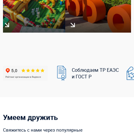
Соблюдаем ТР ЕАЭС
и ГОСТ Р
Умеем дружить
Свяжитесь с нами через популярные