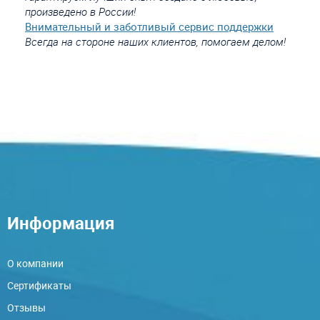
произведено в России!
Внимательный и заботливый сервис поддержки
Всегда на стороне наших клиентов, помогаем делом!
Информация
О компании
Сертификаты
Отзывы