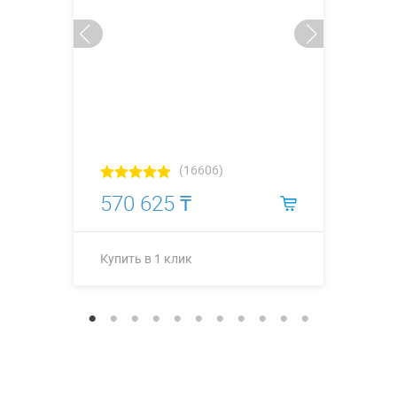
(16606)
570 625 ₸
Купить в 1 клик