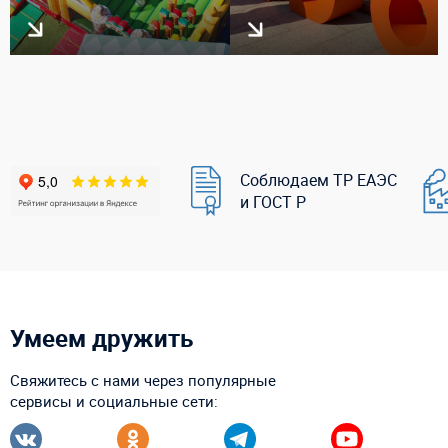
Соблюдаем ТР ЕАЭС
и ГОСТ Р
Умеем дружить
Свяжитесь с нами через популярные
сервисы и социальные сети: