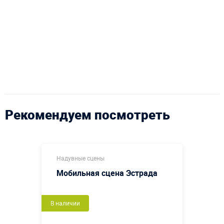
Рекомендуем посмотреть
Надувные сцены
Мобильная сцена Эстрада
В наличии