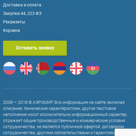
Доставка и оплата
Закупки 44, 223 ФЗ
Реквизиты
Корзина
Оставить заявку
2008 — 2018 © АЭРОМИР. Вся информация на сайте, включая
описание, технические характеристики, другое текстовое
наполнение носит исключительно информационный характер,
отражает общие производственные и коммерческие условия
сотрудничества, не является публичной офертой, договором
сотрудничества, другими обязательствами и гарантиями,