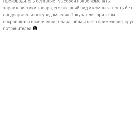
Производитель оставляет за собой право изменять
характеристики товара, его внешний вид и комплектность без
предварительного уведомления Покупателя, при этом
сохраняются назначение товара, область его применения, круг
потребителей