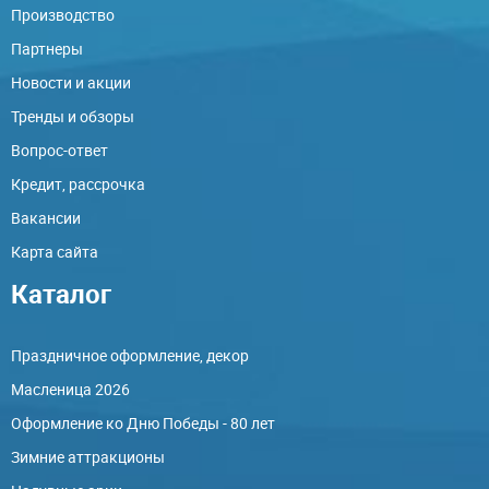
Производство
Партнеры
Новости и акции
Тренды и обзоры
Вопрос-ответ
Кредит, рассрочка
Вакансии
Карта сайта
Каталог
Праздничное оформление, декор
Масленица 2026
Оформление ко Дню Победы - 80 лет
Зимние аттракционы