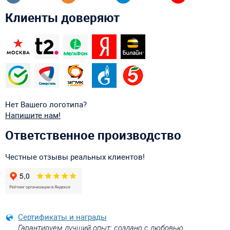
Клиенты доверяют
Нет Вашего логотипа?
Напишите нам!
Ответственное производство
Честные отзывы реальных клиентов!
Сертификаты и награды
Гарантируем лучший опыт: создано с любовью,