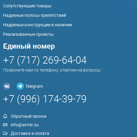
Сопутствующие товары
Надувные полосы препятствий
Надувные конструкции в наличии
Реализованные проекты
Единый номер
+7 (717) 269-64-04
Позвоните нам по телефону, ответим на вопросы
Telegram
+7 (996) 174-39-79
Обратный звонок
info@airmir.su
Доставка и оплата