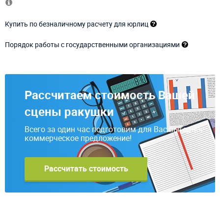
Купить по безналичному расчету для юрлиц
Порядок работы с государственными организациями
Рассчитаем стоимость Вашей
сцены ракушки
Всего за один час подготовим для Вас выгодное
коммерческое предложение!
Рассчитать стоимость